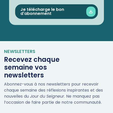
Je télécharge le bon
d'abonnement
NEWSLETTERS
Recevez chaque
semaine vos
newsletters
Abonnez-vous à nos newsletters pour recevoir
chaque semaine des réflexions inspirantes et des
nouvelles du
Jour du Seigneur
. Ne manquez pas
l’occasion de faire partie de notre communauté.