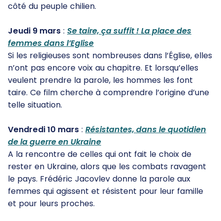
côté du peuple chilien.
Jeudi 9 mars
:
Se taire, ça suffit ! La place des
femmes dans l’Eglise
Si les religieuses sont nombreuses dans l’Église, elles
n’ont pas encore voix au chapitre. Et lorsqu’elles
veulent prendre la parole, les hommes les font
taire. Ce film cherche à comprendre l’origine d’une
telle situation.
Vendredi 10 mars
:
Résistantes, dans le quotidien
de la guerre en Ukraine
A la rencontre de celles qui ont fait le choix de
rester en Ukraine, alors que les combats ravagent
le pays. Frédéric Jacovlev donne la parole aux
femmes qui agissent et résistent pour leur famille
et pour leurs proches.