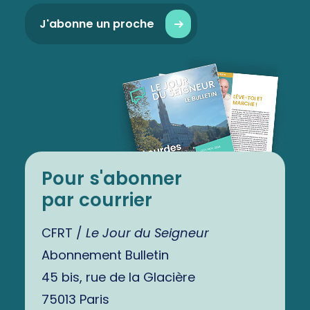
J'abonne un proche
Pour s'abonner
par courrier
CFRT /
Le Jour du Seigneur
Abonnement Bulletin
45 bis, rue de la Glacière
75013 Paris