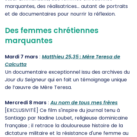
marquantes, des réalisatrices… autant de portraits
et de documentaires pour nourrir la réflexion.
Des femmes chrétiennes
marquantes
Mardi 7 mars
:
Matthieu 25,35 : Mère Teresa de
Calcutta
Un documentaire exceptionnel issu des archives du
Jour du Seigneur
qui en fait un témoignage unique
de l’œuvre de Mère Teresa.
Mercredi 8 mars
:
Au nom de tous mes frères
[EXCLUSIVITÉ] Ce film s'inspire du journal tenu à
Santiago par Nadine Loubet, religieuse dominicaine
française ; il retrace la douloureuse histoire de la
dictature militaire et la résistance d'une femme au