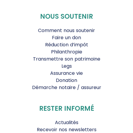
NOUS SOUTENIR
Comment nous soutenir
Faire un don
Réduction d’impôt
Philanthropie
Transmettre son patrimoine
Legs
Assurance vie
Donation
Démarche notaire / assureur
RESTER INFORMÉ
Actualités
Recevoir nos newsletters