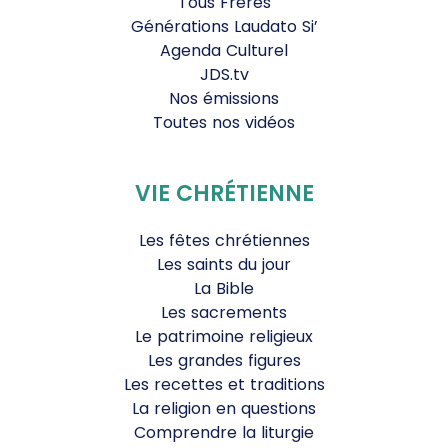
Tous Frères
Générations Laudato Si’
Agenda Culturel
JDS.tv
Nos émissions
Toutes nos vidéos
VIE CHRÉTIENNE
Les fêtes chrétiennes
Les saints du jour
La Bible
Les sacrements
Le patrimoine religieux
Les grandes figures
Les recettes et traditions
La religion en questions
Comprendre la liturgie