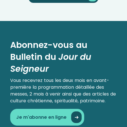
Abonnez-vous au
Bulletin
du
Jour du
Seigneur
Vous recevrez tous les deux mois en avant-
première la programmation détaillée des
messes, 2 mois à venir ainsi que des articles de
culture chrétienne, spiritualité, patrimoine.
Je m'abonne en ligne