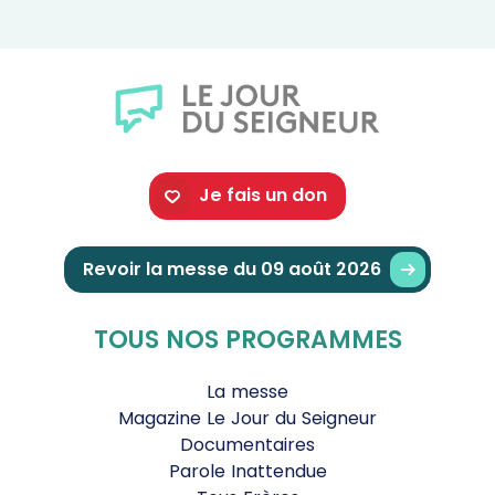
Je fais un don
Revoir la messe du 09 août 2026
TOUS NOS PROGRAMMES
La messe
Magazine Le Jour du Seigneur
Documentaires
Parole Inattendue