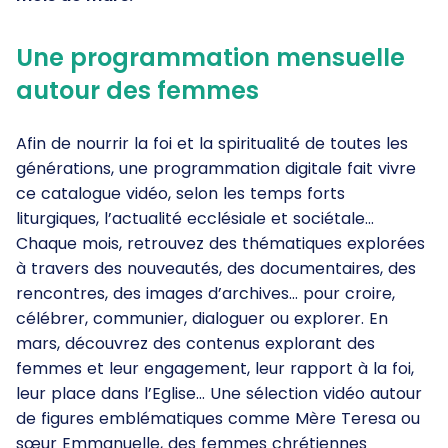
Une programmation mensuelle
autour des femmes
Afin de nourrir la foi et la spiritualité de toutes les
générations, une programmation digitale fait vivre
ce catalogue vidéo, selon les temps forts
liturgiques, l’actualité ecclésiale et sociétale…
Chaque mois, retrouvez des thématiques explorées
à travers des nouveautés, des documentaires, des
rencontres, des images d’archives… pour croire,
célébrer, communier, dialoguer ou explorer. En
mars, découvrez des contenus explorant des
femmes et leur engagement, leur rapport à la foi,
leur place dans l’Eglise… Une sélection vidéo autour
de figures emblématiques comme Mère Teresa ou
sœur Emmanuelle, des femmes chrétiennes