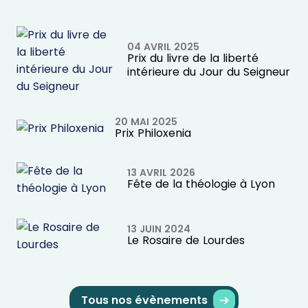
04 AVRIL 2025
Prix du livre de la liberté
intérieure du Jour du Seigneur
20 MAI 2025
Prix Philoxenia
13 AVRIL 2026
Fête de la théologie à Lyon
13 JUIN 2024
Le Rosaire de Lourdes
Tous nos évènements