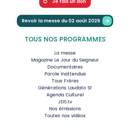
Je fais un don
Revoir la messe du 02 août 2026
TOUS NOS PROGRAMMES
La messe
Magazine Le Jour du Seigneur
Documentaires
Parole Inattendue
Tous Frères
Générations Laudato Si’
Agenda Culturel
JDS.tv
Nos émissions
Toutes nos vidéos