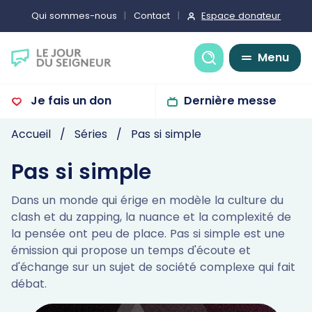
Espace donateur
Qui sommes-nous
Contact
Recherche
Menu
Je fais un don
Dernière messe
Accueil
Séries
Pas si simple
Pas si simple
Dans un monde qui érige en modèle la culture du
clash et du zapping, la nuance et la complexité de
la pensée ont peu de place. Pas si simple est une
émission qui propose un temps d'écoute et
d'échange sur un sujet de société complexe qui fait
débat.