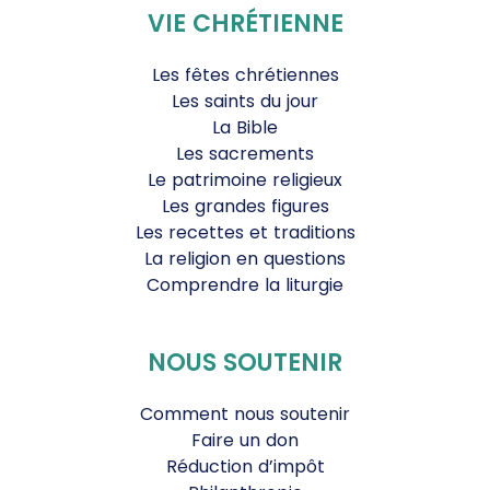
VIE CHRÉTIENNE
Les fêtes chrétiennes
Les saints du jour
La Bible
Les sacrements
Le patrimoine religieux
Les grandes figures
Les recettes et traditions
La religion en questions
Comprendre la liturgie
NOUS SOUTENIR
Comment nous soutenir
Faire un don
Réduction d’impôt