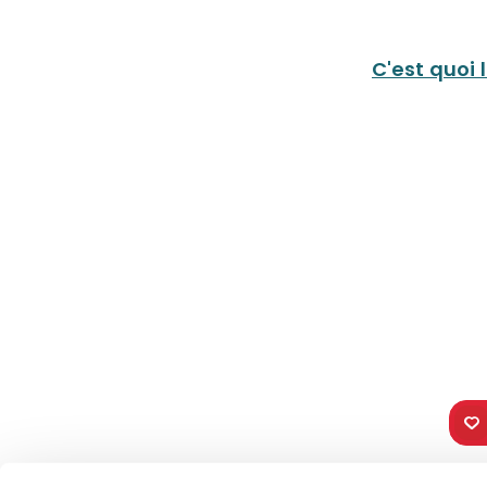
C'est quoi 