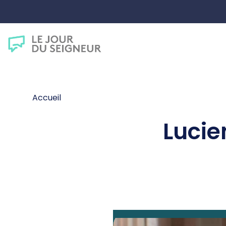
Accueil
Lucie