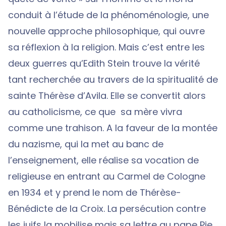
conduit à l’étude de la phénoménologie, une
nouvelle approche philosophique, qui ouvre
sa réflexion à la religion. Mais c’est entre les
deux guerres qu’Edith Stein trouve la vérité
tant recherchée au travers de la spiritualité de
sainte Thérèse d’Avila. Elle se convertit alors
au catholicisme, ce que sa mère vivra
comme une trahison. A la faveur de la montée
du nazisme, qui la met au banc de
l’enseignement, elle réalise sa vocation de
religieuse en entrant au Carmel de Cologne
en 1934 et y prend le nom de Thérèse-
Bénédicte de la Croix. La persécution contre
les juifs la mobilise mais sa lettre au pape Pie