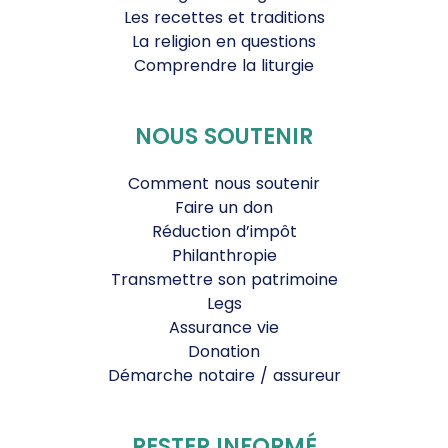
Les recettes et traditions
La religion en questions
Comprendre la liturgie
NOUS SOUTENIR
Comment nous soutenir
Faire un don
Réduction d’impôt
Philanthropie
Transmettre son patrimoine
Legs
Assurance vie
Donation
Démarche notaire / assureur
RESTER INFORMÉ