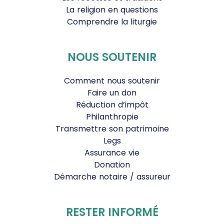
La religion en questions
Comprendre la liturgie
NOUS SOUTENIR
Comment nous soutenir
Faire un don
Réduction d’impôt
Philanthropie
Transmettre son patrimoine
Legs
Assurance vie
Donation
Démarche notaire / assureur
RESTER INFORMÉ