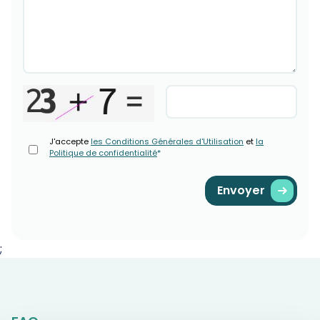
J'accepte
les Conditions Générales d'Utilisation
et
la
Politique de confidentialité
*
Envoyer
;