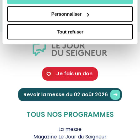
Personnaliser
Tout refuser
Je fais un don
Revoir la messe du 02 août 2026
TOUS NOS PROGRAMMES
La messe
Magazine Le Jour du Seigneur