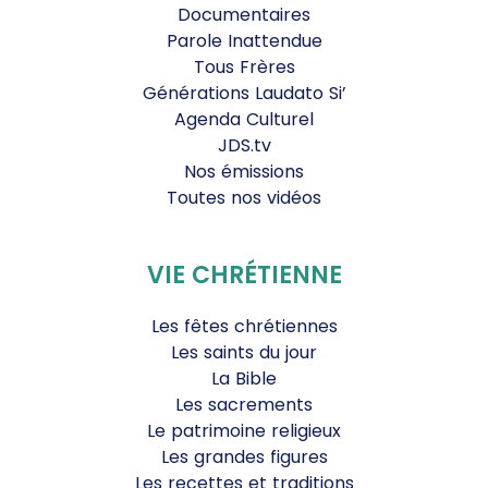
Documentaires
Parole Inattendue
Tous Frères
Générations Laudato Si’
Agenda Culturel
JDS.tv
Nos émissions
Toutes nos vidéos
VIE CHRÉTIENNE
Les fêtes chrétiennes
Les saints du jour
La Bible
Les sacrements
Le patrimoine religieux
Les grandes figures
Les recettes et traditions