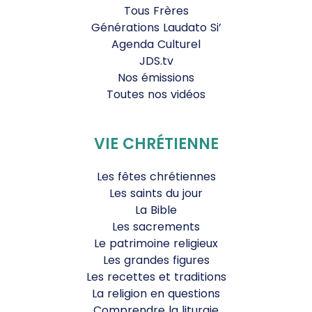
Tous Frères
Générations Laudato Si’
Agenda Culturel
JDS.tv
Nos émissions
Toutes nos vidéos
VIE CHRÉTIENNE
Les fêtes chrétiennes
Les saints du jour
La Bible
Les sacrements
Le patrimoine religieux
Les grandes figures
Les recettes et traditions
La religion en questions
Comprendre la liturgie