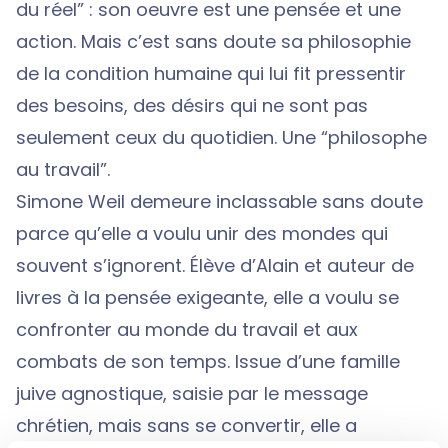
du réel” : son oeuvre est une pensée et une
action. Mais c’est sans doute sa philosophie
de la condition humaine qui lui fit pressentir
des besoins, des désirs qui ne sont pas
seulement ceux du quotidien. Une “philosophe
au travail”.
Simone Weil demeure inclassable sans doute
parce qu’elle a voulu unir des mondes qui
souvent s’ignorent. Élève d’Alain et auteur de
livres à la pensée exigeante, elle a voulu se
confronter au monde du travail et aux
combats de son temps. Issue d’une famille
juive agnostique, saisie par le message
chrétien, mais sans se convertir, elle a