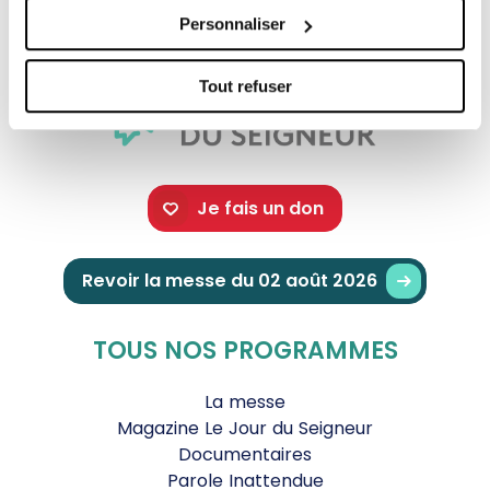
Personnaliser
Tout refuser
Je fais un don
Revoir la messe du 02 août 2026
TOUS NOS PROGRAMMES
La messe
Magazine Le Jour du Seigneur
Documentaires
Parole Inattendue