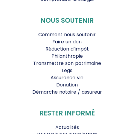
NOUS SOUTENIR
Comment nous soutenir
Faire un don
Réduction d’impôt
Philanthropie
Transmettre son patrimoine
Legs
Assurance vie
Donation
Démarche notaire / assureur
RESTER INFORMÉ
Actualités