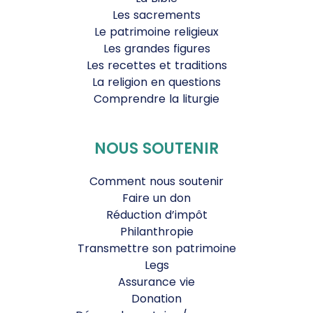
Les sacrements
Le patrimoine religieux
Les grandes figures
Les recettes et traditions
La religion en questions
Comprendre la liturgie
NOUS SOUTENIR
Comment nous soutenir
Faire un don
Réduction d’impôt
Philanthropie
Transmettre son patrimoine
Legs
Assurance vie
Donation