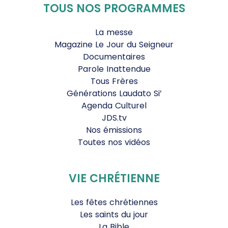
TOUS NOS PROGRAMMES
La messe
Magazine Le Jour du Seigneur
Documentaires
Parole Inattendue
Tous Frères
Générations Laudato Si’
Agenda Culturel
JDS.tv
Nos émissions
Toutes nos vidéos
VIE CHRÉTIENNE
Les fêtes chrétiennes
Les saints du jour
La Bible