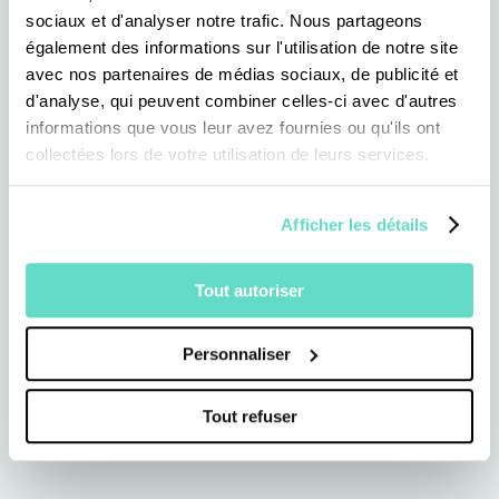
sociaux et d'analyser notre trafic. Nous partageons
également des informations sur l'utilisation de notre site
avec nos partenaires de médias sociaux, de publicité et
d'analyse, qui peuvent combiner celles-ci avec d'autres
informations que vous leur avez fournies ou qu'ils ont
collectées lors de votre utilisation de leurs services.
Afficher les détails
Tout autoriser
Personnaliser
Tout refuser