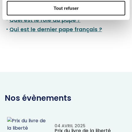
Tout refuser
Qui est Léon XIV ?
Quel est le rôle du pape ?
Qui est le dernier pape français ?
Nos évènements
04 AVRIL 2025
Prix du livre de la liberté