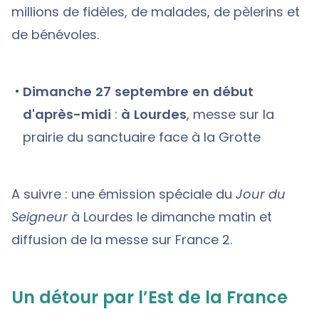
millions de fidèles, de malades, de pèlerins et
de bénévoles.
Dimanche 27 septembre en début
d'après-midi
:
à Lourdes
, messe sur la
prairie du sanctuaire face à la Grotte
A suivre : une émission spéciale du
Jour du
Seigneur
à Lourdes le dimanche matin et
diffusion de la messe sur France 2.
Un détour par l’Est de la France