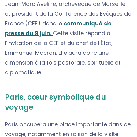
Jean-Marc Aveline, archevêque de Marseille
et président de la Conférence des Evêques de
France (CEF) dans le
communiqué de
presse du 9 juin.
Cette visite répond à
l’invitation de la CEF et du chef de l’État,
Emmanuel Macron. Elle aura donc une
dimension à la fois pastorale, spirituelle et
diplomatique.
Paris, cœur symbolique du
voyage
Paris occupera une place importante dans ce
voyage, notamment en raison de la visite