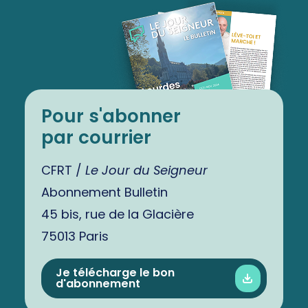
Pour s'abonner
par courrier
CFRT /
Le Jour du Seigneur
Abonnement Bulletin
45 bis, rue de la Glacière
75013 Paris
Je télécharge le bon
d'abonnement