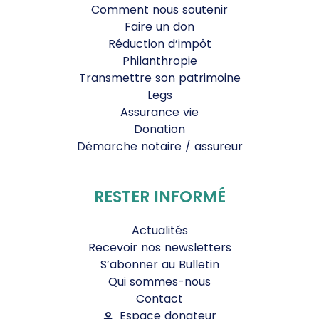
Comment nous soutenir
Faire un don
Réduction d’impôt
Philanthropie
Transmettre son patrimoine
Legs
Assurance vie
Donation
Démarche notaire / assureur
RESTER INFORMÉ
Actualités
Recevoir nos newsletters
S’abonner au Bulletin
Qui sommes-nous
Contact
Espace donateur