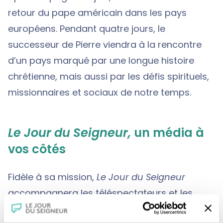
retour du pape américain dans les pays
européens. Pendant quatre jours, le
successeur de Pierre viendra à la rencontre
d’un pays marqué par une longue histoire
chrétienne, mais aussi par les défis spirituels,
missionnaires et sociaux de notre temps.
Le Jour du Seigneur,
un média à
vos côtés
Fidèle à sa mission,
Le Jour du Seigneur
accompagnera les téléspectateurs et les
internautes tout au long de ce voyage