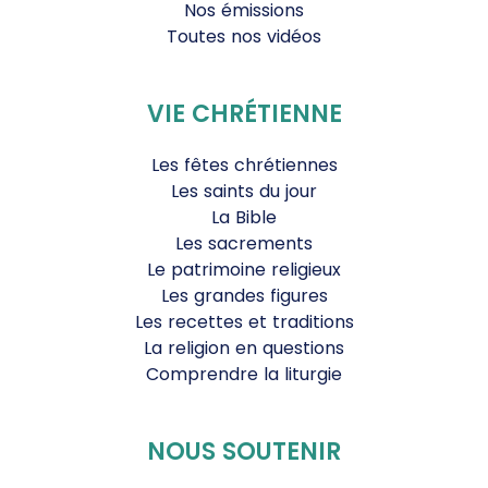
Nos émissions
Toutes nos vidéos
VIE CHRÉTIENNE
Les fêtes chrétiennes
Les saints du jour
La Bible
Les sacrements
Le patrimoine religieux
Les grandes figures
Les recettes et traditions
La religion en questions
Comprendre la liturgie
NOUS SOUTENIR