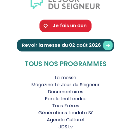
Je fais un don
Revoir la messe du 02 août 2026
TOUS NOS PROGRAMMES
La messe
Magazine Le Jour du Seigneur
Documentaires
Parole Inattendue
Tous Frères
Générations Laudato Si’
Agenda Culturel
JDS.tv