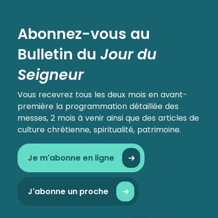
Abonnez-vous au
Bulletin
du
Jour du
Seigneur
Vous recevrez tous les deux mois en avant-
première la programmation détaillée des
messes, 2 mois à venir ainsi que des articles de
culture chrétienne, spiritualité, patrimoine.
Je m'abonne en ligne
J'abonne un proche