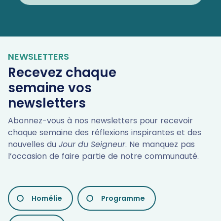
NEWSLETTERS
Recevez chaque
semaine vos
newsletters
Abonnez-vous à nos newsletters pour recevoir
chaque semaine des réflexions inspirantes et des
nouvelles du
Jour du Seigneur
. Ne manquez pas
l’occasion de faire partie de notre communauté.
LES
Homélie
Programme
DIFFÉRENTES
NEWSLETTERS