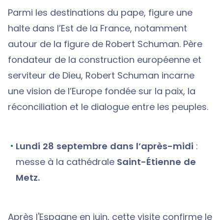
Parmi les destinations du pape, figure une
halte dans l’Est de la France, notamment
autour de la figure de Robert Schuman. Père
fondateur de la construction européenne et
serviteur de Dieu, Robert Schuman incarne
une vision de l’Europe fondée sur la paix, la
réconciliation et le dialogue entre les peuples.
Lundi 28 septembre dans l’après-midi
:
messe à la cathédrale
Saint-Étienne de
Metz.
Après l'Espagne en juin, cette visite confirme le