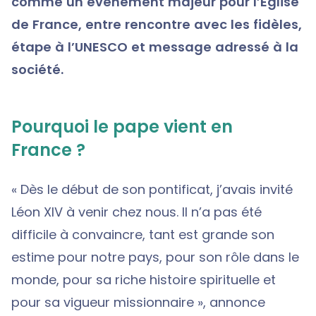
comme un événement majeur pour l’Église
de France, entre rencontre avec les fidèles,
étape à l’UNESCO et message adressé à la
société.
Pourquoi le pape vient en
France ?
« Dès le début de son pontificat, j’avais invité
Léon XIV à venir chez nous. Il n’a pas été
difficile à convaincre, tant est grande son
estime pour notre pays, pour son rôle dans le
monde, pour sa riche histoire spirituelle et
pour sa vigueur missionnaire », annonce