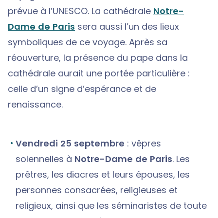
prévue à l’UNESCO. La cathédrale
Notre-
Dame de Paris
sera aussi l’un des lieux
symboliques de ce voyage. Après sa
réouverture, la présence du pape dans la
cathédrale aurait une portée particulière :
celle d’un signe d’espérance et de
renaissance.
Vendredi 25 septembre
: vêpres
solennelles à
Notre-Dame de Paris
. Les
prêtres, les diacres et leurs épouses, les
personnes consacrées, religieuses et
religieux, ainsi que les séminaristes de toute