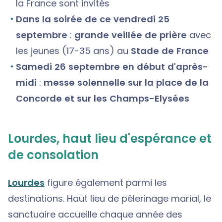
la France sont invités
Dans la soirée de ce vendredi 25
septembre
:
grande veillée de prière
avec
les jeunes (17-35 ans) au
Stade de France
Samedi 26 septembre en début d'après-
midi
:
messe solennelle sur la place de la
Concorde et sur les Champs-Elysées
Lourdes, haut lieu d'espérance et
de consolation
Lourdes
figure également parmi les
destinations. Haut lieu de pèlerinage marial, le
sanctuaire accueille chaque année des