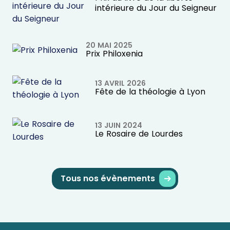
intérieure du Jour du Seigneur
20 MAI 2025
Prix Philoxenia
13 AVRIL 2026
Fête de la théologie à Lyon
13 JUIN 2024
Le Rosaire de Lourdes
Tous nos évènements