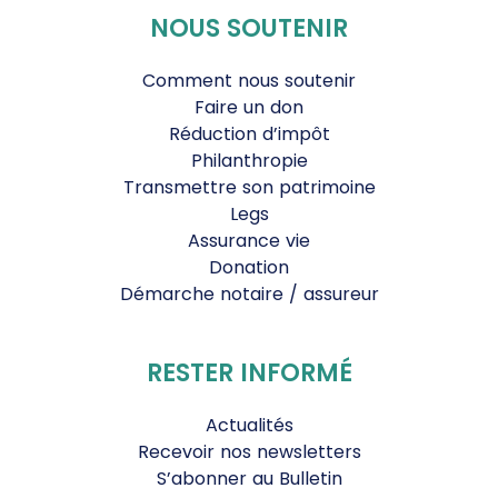
NOUS SOUTENIR
Comment nous soutenir
Faire un don
Réduction d’impôt
Philanthropie
Transmettre son patrimoine
Legs
Assurance vie
Donation
Démarche notaire / assureur
RESTER INFORMÉ
Actualités
Recevoir nos newsletters
S’abonner au Bulletin