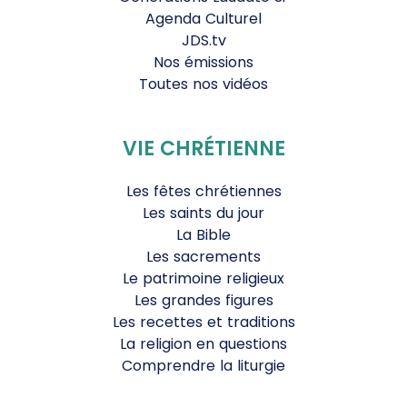
Agenda Culturel
JDS.tv
Nos émissions
Toutes nos vidéos
VIE CHRÉTIENNE
Les fêtes chrétiennes
Les saints du jour
La Bible
Les sacrements
Le patrimoine religieux
Les grandes figures
Les recettes et traditions
La religion en questions
Comprendre la liturgie