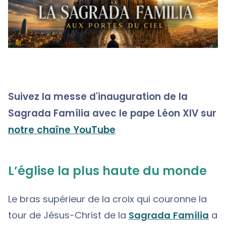
Suivez la messe d'inauguration de la
Sagrada Família avec le pape Léon XIV sur
notre chaîne YouTube
L’église la plus haute du monde
Le bras supérieur de la croix qui couronne la
tour de Jésus-Christ de la
Sagrada Família
a