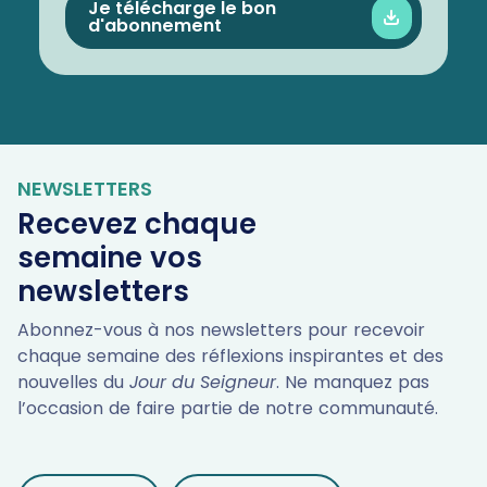
Je télécharge le bon
d'abonnement
NEWSLETTERS
Recevez chaque
semaine vos
newsletters
Abonnez-vous à nos newsletters pour recevoir
chaque semaine des réflexions inspirantes et des
nouvelles du
Jour du Seigneur
. Ne manquez pas
l’occasion de faire partie de notre communauté.
LES