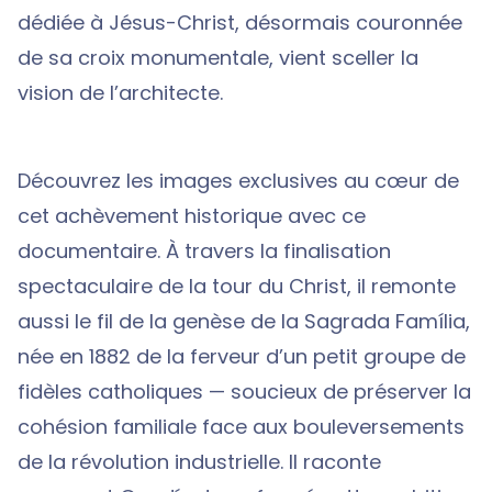
dédiée à Jésus-Christ, désormais couronnée
de sa croix monumentale, vient sceller la
vision de l’architecte.
Découvrez les images exclusives au cœur de
cet achèvement historique avec ce
documentaire. À travers la finalisation
spectaculaire de la tour du Christ, il remonte
aussi le fil de la genèse de la Sagrada Família,
née en 1882 de la ferveur d’un petit groupe de
fidèles catholiques — soucieux de préserver la
cohésion familiale face aux bouleversements
de la révolution industrielle. Il raconte