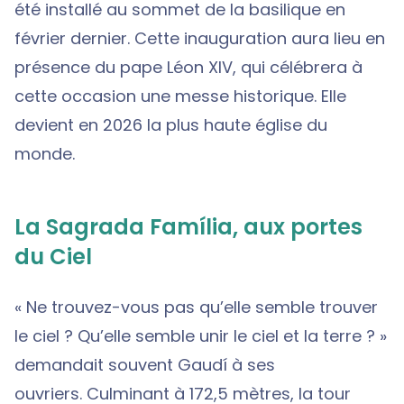
été installé au sommet de la basilique en
février dernier. Cette inauguration aura lieu en
présence du pape Léon XIV, qui célébrera à
cette occasion une messe historique. Elle
devient en 2026 la plus haute église du
monde.
La Sagrada Família, aux portes
du Ciel
« Ne trouvez-vous pas qu’elle semble trouver
le ciel ? Qu’elle semble unir le ciel et la terre ? »
demandait souvent Gaudí à ses
ouvriers. Culminant à 172,5 mètres, la tour