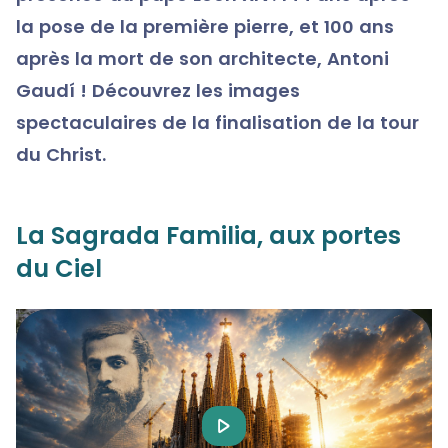
la pose de la première pierre, et 100 ans
après la mort de son architecte, Antoni
Gaudí ! Découvrez les images
spectaculaires de la finalisation de la tour
du Christ.
La Sagrada Familia, aux portes
du Ciel
Play
Video