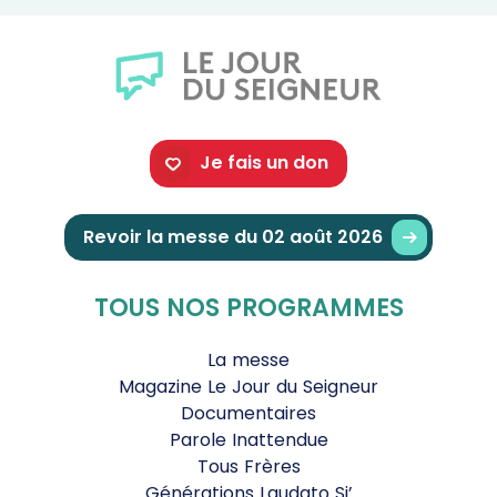
Je fais un don
Revoir la messe du 02 août 2026
TOUS NOS PROGRAMMES
La messe
Magazine Le Jour du Seigneur
Documentaires
Parole Inattendue
Tous Frères
Générations Laudato Si’