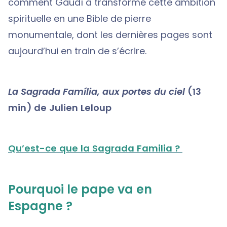
comment Gaudí a transformé cette ambition
spirituelle en une Bible de pierre
monumentale, dont les dernières pages sont
aujourd’hui en train de s’écrire.
La Sagrada Família, aux portes du ciel
(13
min) de Julien Leloup
Qu’est-ce que la Sagrada Familia ?
Pourquoi le pape va en
Espagne ?