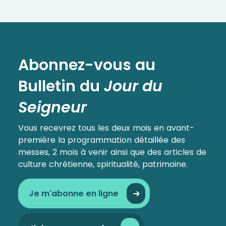
Abonnez-vous au
Bulletin
du
Jour du
Seigneur
Vous recevrez tous les deux mois en avant-
première la programmation détaillée des
messes, 2 mois à venir ainsi que des articles de
culture chrétienne, spiritualité, patrimoine.
Je m'abonne en ligne