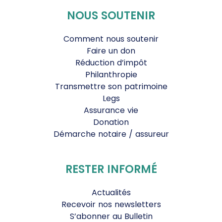
NOUS SOUTENIR
Comment nous soutenir
Faire un don
Réduction d’impôt
Philanthropie
Transmettre son patrimoine
Legs
Assurance vie
Donation
Démarche notaire / assureur
RESTER INFORMÉ
Actualités
Recevoir nos newsletters
S’abonner au Bulletin