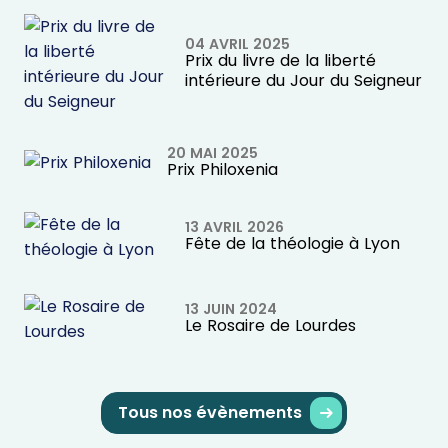
04 AVRIL 2025
Prix du livre de la liberté
intérieure du Jour du Seigneur
20 MAI 2025
Prix Philoxenia
13 AVRIL 2026
Fête de la théologie à Lyon
13 JUIN 2024
Le Rosaire de Lourdes
Tous nos évènements