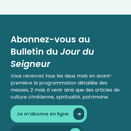
Abonnez-vous au
Bulletin
du
Jour du
Seigneur
Vous recevrez tous les deux mois en avant-
première la programmation détaillée des
messes, 2 mois à venir ainsi que des articles de
culture chrétienne, spiritualité, patrimoine.
Je m'abonne en ligne