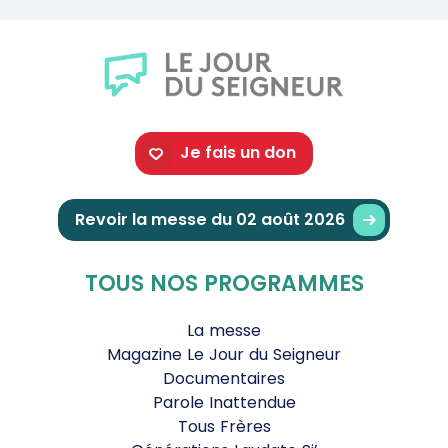
Je fais un don
Revoir la messe du 02 août 2026
TOUS NOS PROGRAMMES
La messe
Magazine Le Jour du Seigneur
Documentaires
Parole Inattendue
Tous Frères