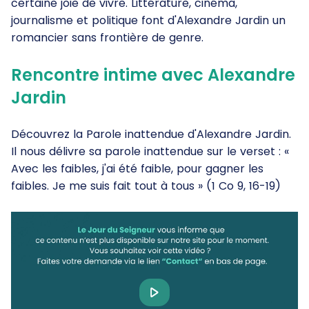
certaine joie de vivre. Littérature, cinéma,
journalisme et politique font d'Alexandre Jardin un
romancier sans frontière de genre.
Rencontre intime avec Alexandre
Jardin
Découvrez la Parole inattendue d'Alexandre Jardin.
Il nous délivre sa parole inattendue sur le verset : «
Avec les faibles, j'ai été faible, pour gagner les
faibles. Je me suis fait tout à tous » (1 Co 9, 16-19)
Play
Video