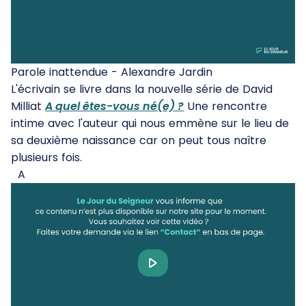
Parole inattendue - Alexandre Jardin
L'écrivain se livre dans la nouvelle série de David
Milliat
A quel êtes-vous né(e) ?
Une rencontre
intime avec l'auteur qui nous emmène sur le lieu de
sa deuxième naissance car on peut tous naître
plusieurs fois.
A
Play
Video