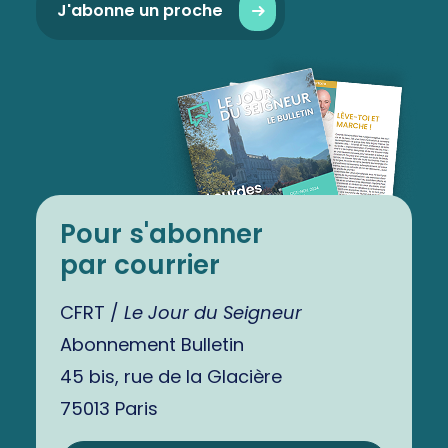
J'abonne un proche
Pour s'abonner
par courrier
CFRT /
Le Jour du Seigneur
Abonnement Bulletin
45 bis, rue de la Glacière
75013 Paris