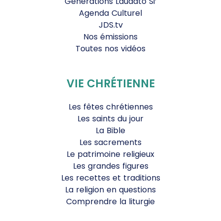
Générations Laudato Si’
Agenda Culturel
JDS.tv
Nos émissions
Toutes nos vidéos
VIE CHRÉTIENNE
Les fêtes chrétiennes
Les saints du jour
La Bible
Les sacrements
Le patrimoine religieux
Les grandes figures
Les recettes et traditions
La religion en questions
Comprendre la liturgie