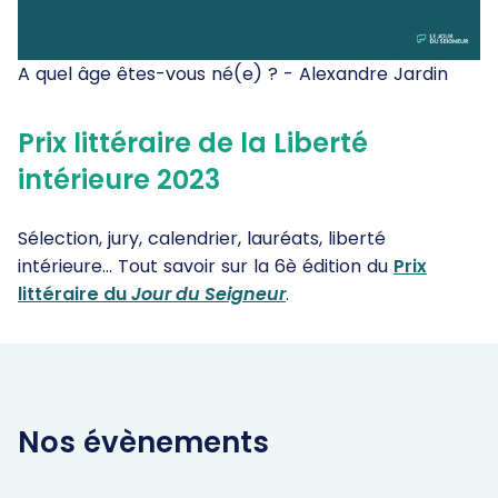
A quel âge êtes-vous né(e) ? - Alexandre Jardin
Prix littéraire de la Liberté
intérieure 2023
Sélection, jury, calendrier, lauréats, liberté
intérieure... Tout savoir sur la 6è édition du
Prix
littéraire du
Jour du Seigneur
.
Nos évènements