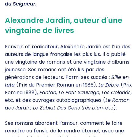
du Seigneur
.
Alexandre Jardin, auteur d'une
vingtaine de livres
Ecrivain et réalisateur, Alexandre Jardin est l’un des
auteurs de langue française les plus lus. Il a publié
une vingtaine de romans et une vingtaine d’albums
jeunesse. Ses romans ont été lus par des
générations de lecteurs. Parmi ses succès :
Bille en
tête
(Prix du Premier Roman en 1986),
Le Zèbre
(Prix
Femina 1988),
Fanfan, Le Petit Sauvage, Les Coloriés
,
etc. et des ouvrages autobiographiques (
Le Roman
des Jardin, Le Zubial, Des Gens très bien
, etc).
Ses romans abordent l’amour, comment le faire
renaître ou l'envie de le rendre éternel, avec une