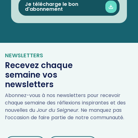
Je télécharge le bon
d'abonnement
NEWSLETTERS
Recevez chaque
semaine vos
newsletters
Abonnez-vous à nos newsletters pour recevoir
chaque semaine des réflexions inspirantes et des
nouvelles du
Jour du Seigneur
. Ne manquez pas
l’occasion de faire partie de notre communauté.