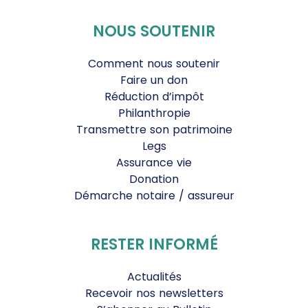
NOUS SOUTENIR
Comment nous soutenir
Faire un don
Réduction d’impôt
Philanthropie
Transmettre son patrimoine
Legs
Assurance vie
Donation
Démarche notaire / assureur
RESTER INFORMÉ
Actualités
Recevoir nos newsletters