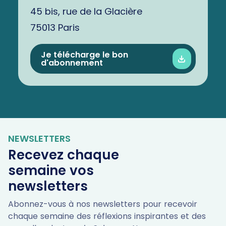
45 bis, rue de la Glacière
75013 Paris
Je télécharge le bon
d'abonnement
NEWSLETTERS
Recevez chaque
semaine vos
newsletters
Abonnez-vous à nos newsletters pour recevoir
chaque semaine des réflexions inspirantes et des