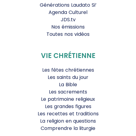
Générations Laudato Si’
Agenda Culturel
JDS.tv
Nos émissions
Toutes nos vidéos
VIE CHRÉTIENNE
Les fêtes chrétiennes
Les saints du jour
La Bible
Les sacrements
Le patrimoine religieux
Les grandes figures
Les recettes et traditions
La religion en questions
Comprendre la liturgie