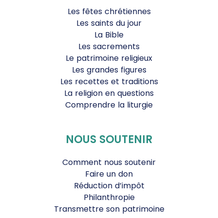
Les fêtes chrétiennes
Les saints du jour
La Bible
Les sacrements
Le patrimoine religieux
Les grandes figures
Les recettes et traditions
La religion en questions
Comprendre la liturgie
NOUS SOUTENIR
Comment nous soutenir
Faire un don
Réduction d’impôt
Philanthropie
Transmettre son patrimoine