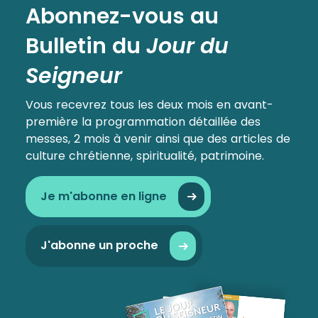
Abonnez-vous au
Bulletin
du
Jour du
Seigneur
Vous recevrez tous les deux mois en avant-
première la programmation détaillée des
messes, 2 mois à venir ainsi que des articles de
culture chrétienne, spiritualité, patrimoine.
Je m'abonne en ligne
J'abonne un proche