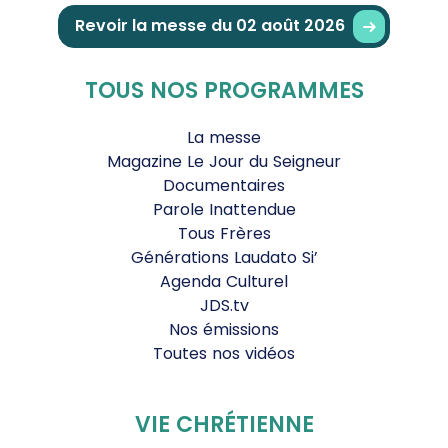
Revoir la messe du 02 août 2026
TOUS NOS PROGRAMMES
La messe
Magazine Le Jour du Seigneur
Documentaires
Parole Inattendue
Tous Frères
Générations Laudato Si’
Agenda Culturel
JDS.tv
Nos émissions
Toutes nos vidéos
VIE CHRÉTIENNE