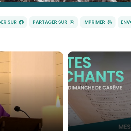
FACEBOOK
WHATSAPP
ER SUR
PARTAGER SUR
IMPRIMER
ENV