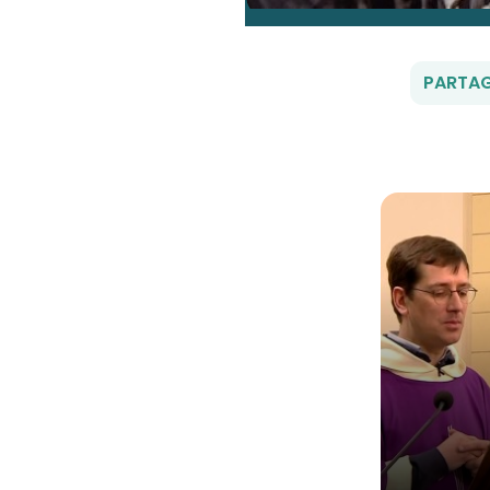
PARTAG