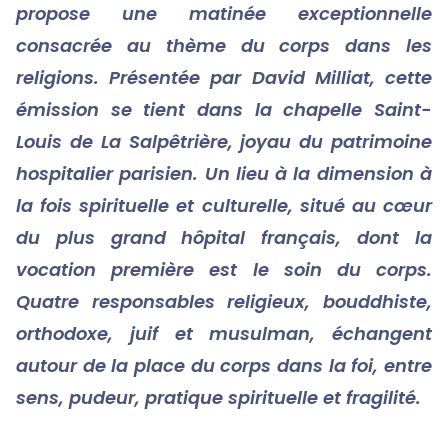
propose une matinée exceptionnelle
consacrée au thème du corps dans les
religions. Présentée par David Milliat, cette
émission se tient dans
la chapelle Saint-
Louis de La Salpêtrière, joyau du patrimoine
hospitalier parisien. Un lieu à la dimension à
la fois spirituelle et culturelle, situé au cœur
du plus grand hôpital français, dont la
vocation première est le soin du corps.
Quatre responsables religieux, bouddhiste,
orthodoxe, juif et musulman, échangent
autour de la place du corps dans la foi, entre
sens, pudeur, pratique spirituelle et fragilité.