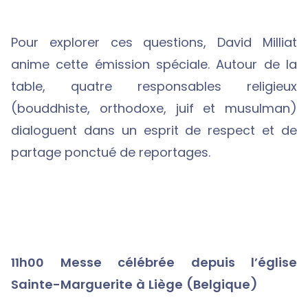
Pour explorer ces questions, David Milliat
anime cette émission spéciale. Autour de la
table, quatre responsables religieux
(bouddhiste, orthodoxe, juif et musulman)
dialoguent dans un esprit de respect et de
partage ponctué de reportages.
11h00 Messe célébrée depuis l’église
Sainte-Marguerite à Liège (Belgique)