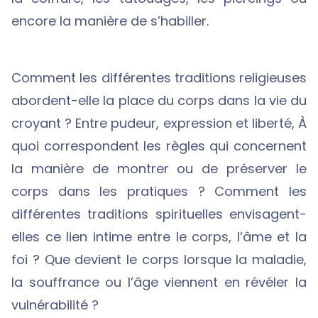
encore la manière de s’habiller.
Comment les différentes traditions religieuses
abordent-elle la place du corps dans la vie du
croyant ? Entre pudeur, expression et liberté, À
quoi correspondent les règles qui concernent
la manière de montrer ou de préserver le
corps dans les pratiques ? Comment les
différentes traditions spirituelles envisagent-
elles ce lien intime entre le corps, l’âme et la
foi ? Que devient le corps lorsque la maladie,
la souffrance ou l’âge viennent en révéler la
vulnérabilité ?