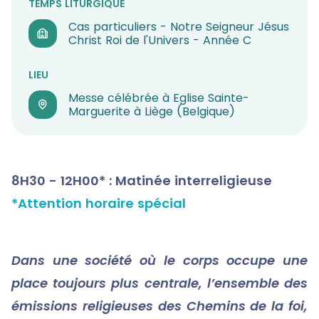
TEMPS LITURGIQUE
Cas particuliers - Notre Seigneur Jésus
Christ Roi de l'Univers - Année C
LIEU
Messe célébrée à Eglise Sainte-
Marguerite à Liège (Belgique)
8H30 - 12H00* : Matinée interreligieuse
*Attention horaire spécial
Dans une société où le corps occupe une
place toujours plus centrale, l’ensemble des
émissions religieuses des Chemins de la foi,