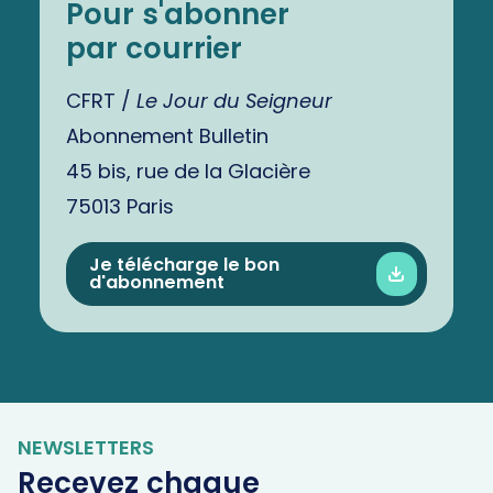
Pour s'abonner
par courrier
CFRT /
Le Jour du Seigneur
Abonnement Bulletin
45 bis, rue de la Glacière
75013 Paris
Je télécharge le bon
d'abonnement
NEWSLETTERS
Recevez chaque