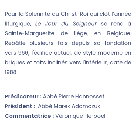
Pour la Solennité du Christ-Roi qui clôt l’année
liturgique,
Le Jour du Seigneur
se rend à
Sainte-Marguerite de liège, en Belgique.
Rebâtie plusieurs fois depuis sa fondation
vers 966, l'édifice actuel, de style moderne en
briques et toits inclinés vers l'intérieur, date de
1988.
Prédicateur :
Abbé Pierre Hannosset
Président :
Abbé Marek Adamczuk
Commentatrice :
Véronique Herpoel