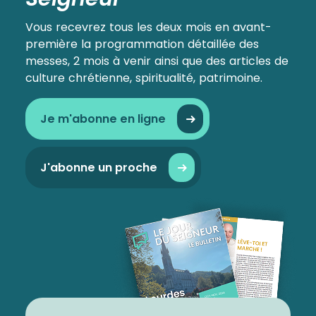
Vous recevrez tous les deux mois en avant-
première la programmation détaillée des
messes, 2 mois à venir ainsi que des articles de
culture chrétienne, spiritualité, patrimoine.
Je m'abonne en ligne
J'abonne un proche