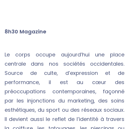
8h30 Magazine
Le corps occupe aujourd’hui une place
centrale dans nos sociétés occidentales.
Source de culte, d’expression et de
performance, il est au cœur des
préoccupations contemporaines, façonné
par les injonctions du marketing, des soins
esthétiques, du sport ou des réseaux sociaux.
Il devient aussi le reflet de l’identité à travers
la coiffure, les tatouages, les piercings ou