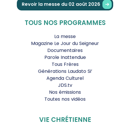
Revoir la messe du 02 août 2026
TOUS NOS PROGRAMMES
La messe
Magazine Le Jour du Seigneur
Documentaires
Parole Inattendue
Tous Frères
Générations Laudato Si’
Agenda Culturel
JDS.tv
Nos émissions
Toutes nos vidéos
VIE CHRÉTIENNE