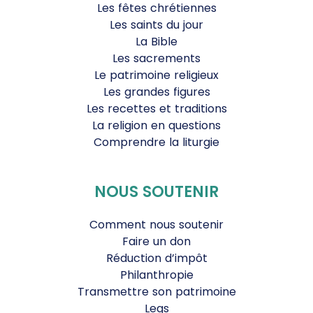
Les fêtes chrétiennes
Les saints du jour
La Bible
Les sacrements
Le patrimoine religieux
Les grandes figures
Les recettes et traditions
La religion en questions
Comprendre la liturgie
NOUS SOUTENIR
Comment nous soutenir
Faire un don
Réduction d’impôt
Philanthropie
Transmettre son patrimoine
Legs