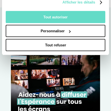
Afficher les détails
Tout autoriser
Personnaliser
Tout refuser