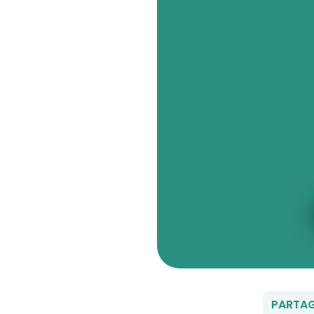
PARTAG