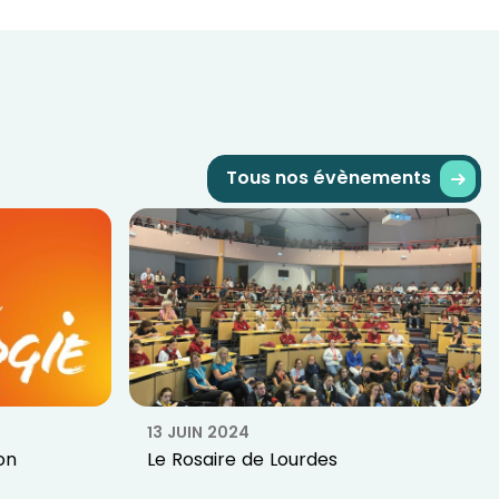
Tous nos évènements
13 JUIN 2024
on
Le Rosaire de Lourdes