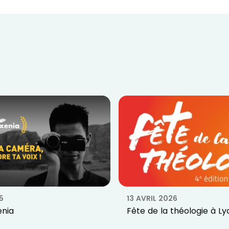
5
13 AVRIL 2026
enia
Fête de la théologie à Ly