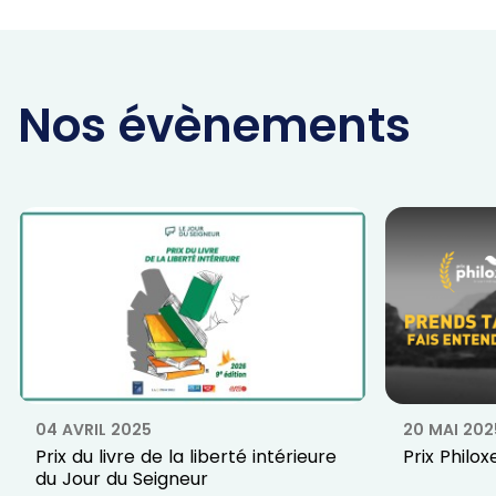
Nos évènements
04 AVRIL 2025
20 MAI 202
Prix du livre de la liberté intérieure
Prix Philox
du Jour du Seigneur