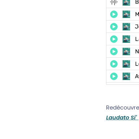
Redécouvre
Laudato Si'