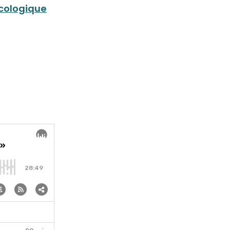
écologique