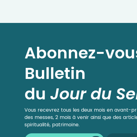
Abonnez-vou
Bulletin
du
Jour du Se
Vous recevrez tous les deux mois en avant-p
des messes, 2 mois à venir ainsi que des articl
spiritualité, patrimoine.