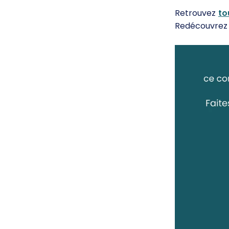
Retrouvez
to
Redécouvrez 