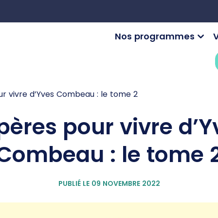
Nos programmes
V
r vivre d’Yves Combeau : le tome 2
pères pour vivre d’Y
Combeau : le tome 
PUBLIÉ LE 09 NOVEMBRE 2022