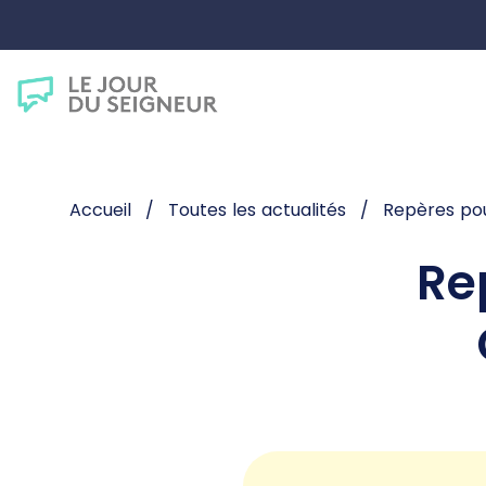
Accueil
Toutes les actualités
Repères pou
Re