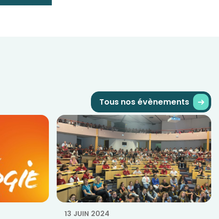
Tous nos évènements
13 JUIN 2024