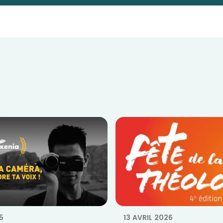
5
13 AVRIL 2026