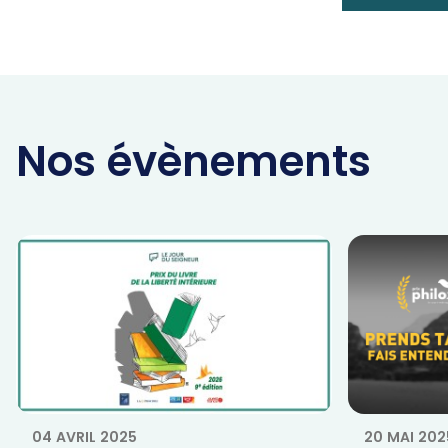
Nos évènements
04 AVRIL 2025
20 MAI 202