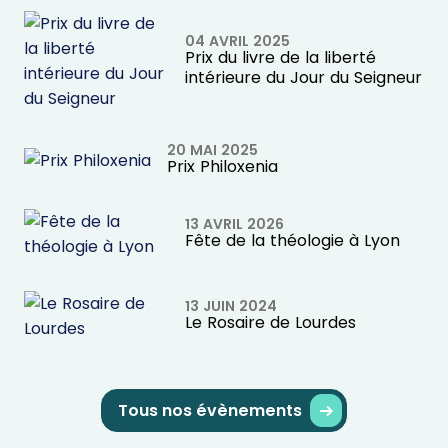
04 AVRIL 2025
Prix du livre de la liberté
intérieure du Jour du Seigneur
20 MAI 2025
Prix Philoxenia
13 AVRIL 2026
Fête de la théologie à Lyon
13 JUIN 2024
Le Rosaire de Lourdes
Tous nos évènements