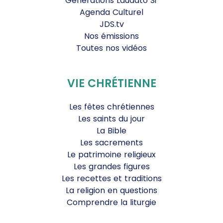
Générations Laudato Si’
Agenda Culturel
JDS.tv
Nos émissions
Toutes nos vidéos
VIE CHRÉTIENNE
Les fêtes chrétiennes
Les saints du jour
La Bible
Les sacrements
Le patrimoine religieux
Les grandes figures
Les recettes et traditions
La religion en questions
Comprendre la liturgie