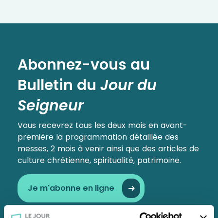
Abonnez-vous au
Bulletin
du
Jour du
Seigneur
Vous recevrez tous les deux mois en avant-
première la programmation détaillée des
messes, 2 mois à venir ainsi que des articles de
culture chrétienne, spiritualité, patrimoine.
Je m'abonne en ligne