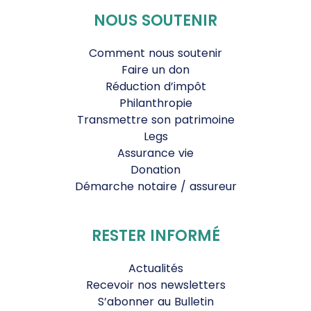
NOUS SOUTENIR
Comment nous soutenir
Faire un don
Réduction d’impôt
Philanthropie
Transmettre son patrimoine
Legs
Assurance vie
Donation
Démarche notaire / assureur
RESTER INFORMÉ
Actualités
Recevoir nos newsletters
S’abonner au Bulletin