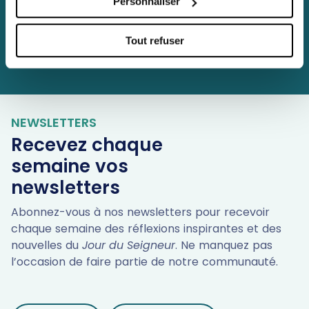
Personnaliser
Je télécharge le bon
d'abonnement
Tout refuser
NEWSLETTERS
Recevez chaque
semaine vos
newsletters
Abonnez-vous à nos newsletters pour recevoir
chaque semaine des réflexions inspirantes et des
nouvelles du
Jour du Seigneur
. Ne manquez pas
l’occasion de faire partie de notre communauté.
LES