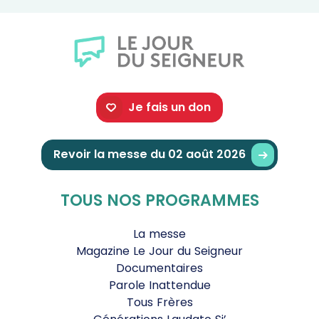
Je fais un don
Revoir la messe du 02 août 2026
TOUS NOS PROGRAMMES
La messe
Magazine Le Jour du Seigneur
Documentaires
Parole Inattendue
Tous Frères