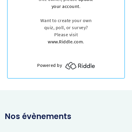
Nos évènements