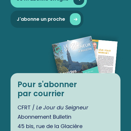
J'abonne un proche
Pour s'abonner
par courrier
CFRT /
Le Jour du Seigneur
Abonnement Bulletin
45 bis, rue de la Glacière