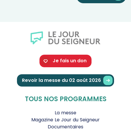
Je fais un don
Revoir la messe du 02 août 2026
TOUS NOS PROGRAMMES
La messe
Magazine Le Jour du Seigneur
Documentaires