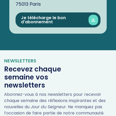
75013 Paris
Je télécharge le bon
d'abonnement
NEWSLETTERS
Recevez chaque
semaine vos
newsletters
Abonnez-vous à nos newsletters pour recevoir
chaque semaine des réflexions inspirantes et des
nouvelles du
Jour du Seigneur
. Ne manquez pas
l’occasion de faire partie de notre communauté.