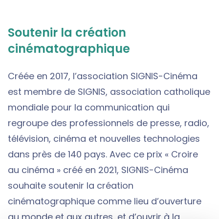
Soutenir la création
cinématographique
Créée en 2017, l’association SIGNIS-Cinéma
est membre de SIGNIS, association catholique
mondiale pour la communication qui
regroupe des professionnels de presse, radio,
télévision, cinéma et nouvelles technologies
dans près de 140 pays. Avec ce prix « Croire
au cinéma » créé en 2021, SIGNIS-Cinéma
souhaite soutenir la création
cinématographique comme lieu d’ouverture
au monde et aux autres, et d’ouvrir à la