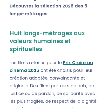
Découvrez la sélection 2026 des 8
longs-métrages.
Huit longs-métrages aux
valeurs humaines et
spirituelles
Les films retenus pour le
Prix Croire au
cinéma 2026
ont été choisis pour leur
création adaptée, convaincante et
originale. Des films porteurs de paix, de
justice ou de pardon, de solidarité avec
les plus fragiles, de respect de la dignité