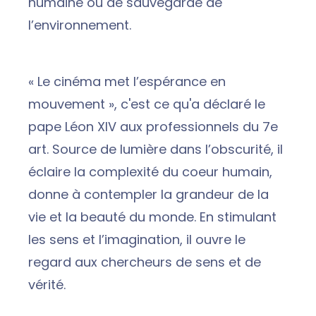
humaine ou de sauvegarde de
l’environnement.
« Le cinéma met l’espérance en
mouvement », c'est ce qu'a déclaré le
pape Léon XIV aux professionnels du 7e
art. Source de lumière dans l’obscurité, il
éclaire la complexité du coeur humain,
donne à contempler la grandeur de la
vie et la beauté du monde. En stimulant
les sens et l’imagination, il ouvre le
regard aux chercheurs de sens et de
vérité.