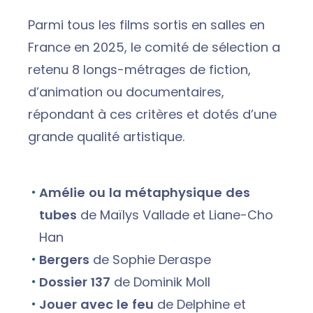
Parmi tous les films sortis en salles en
France en 2025, le comité de sélection a
retenu 8 longs-métrages de fiction,
d’animation ou documentaires,
répondant à ces critères et dotés d’une
grande qualité artistique.
Amélie ou la métaphysique des
tubes
de Maïlys Vallade et Liane-Cho
Han
Bergers
de Sophie Deraspe
Dossier 137
de Dominik Moll
Jouer avec le feu
de Delphine et