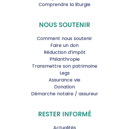
Comprendre la liturgie
NOUS SOUTENIR
Comment nous soutenir
Faire un don
Réduction d’impôt
Philanthropie
Transmettre son patrimoine
Legs
Assurance vie
Donation
Démarche notaire / assureur
RESTER INFORMÉ
Actualités