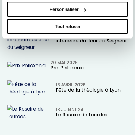
Nos évènements
Personnaliser
Tout refuser
04 AVRIL 2025
Prix du livre de la liberté
intérieure du Jour du Seigneur
20 MAI 2025
Prix Philoxenia
13 AVRIL 2026
Fête de la théologie à Lyon
13 JUIN 2024
Le Rosaire de Lourdes