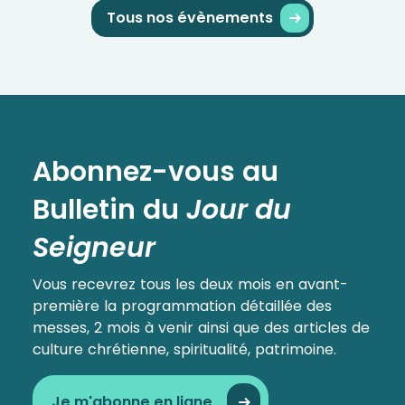
Tous nos évènements
Abonnez-vous au
Bulletin
du
Jour du
Seigneur
Vous recevrez tous les deux mois en avant-
première la programmation détaillée des
messes, 2 mois à venir ainsi que des articles de
culture chrétienne, spiritualité, patrimoine.
Je m'abonne en ligne