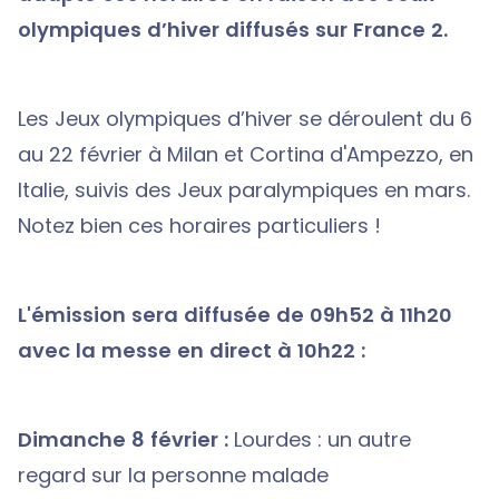
olympiques d’hiver diffusés sur France 2.
Les Jeux olympiques d’hiver se déroulent du 6
au 22 février à Milan et Cortina d'Ampezzo, en
Italie, suivis des Jeux paralympiques en mars.
Notez bien ces horaires particuliers !
L'émission sera diffusée de 09h52 à 11h20
avec la messe en direct à 10h22 :
Dimanche 8 février :
Lourdes : un autre
regard sur la personne malade