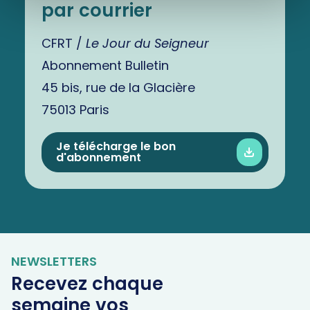
par courrier
CFRT /
Le Jour du Seigneur
Abonnement Bulletin
45 bis, rue de la Glacière
75013 Paris
Je télécharge le bon
d'abonnement
NEWSLETTERS
Recevez chaque
semaine vos