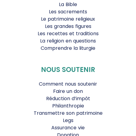
La Bible
Les sacrements
Le patrimoine religieux
Les grandes figures
Les recettes et traditions
La religion en questions
Comprendre la liturgie
NOUS SOUTENIR
Comment nous soutenir
Faire un don
Réduction d’impôt
Philanthropie
Transmettre son patrimoine
Legs
Assurance vie
Donation