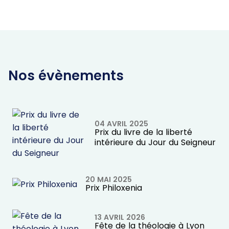
Nos évènements
04 AVRIL 2025
Prix du livre de la liberté
intérieure du Jour du Seigneur
20 MAI 2025
Prix Philoxenia
13 AVRIL 2026
Fête de la théologie à Lyon