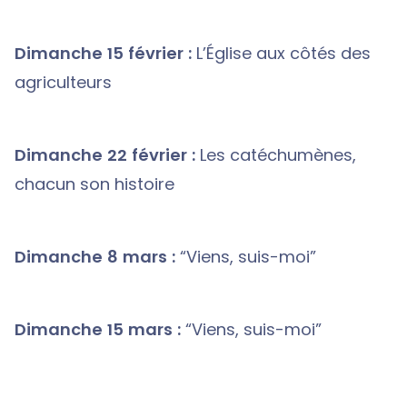
Dimanche 15 février :
L’Église aux côtés des
agriculteurs
Dimanche 22 février :
Les catéchumènes,
chacun son histoire
Dimanche 8 mars :
“Viens, suis-moi”
Dimanche 15 mars :
“Viens, suis-moi”