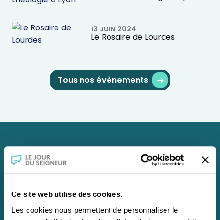
13 JUIN 2024
Le Rosaire de Lourdes
Tous nos évènements
Abonnez-vous au
Bulletin
du
Jour du
Ce site web utilise des cookies.
Seigneur
Les cookies nous permettent de personnaliser le