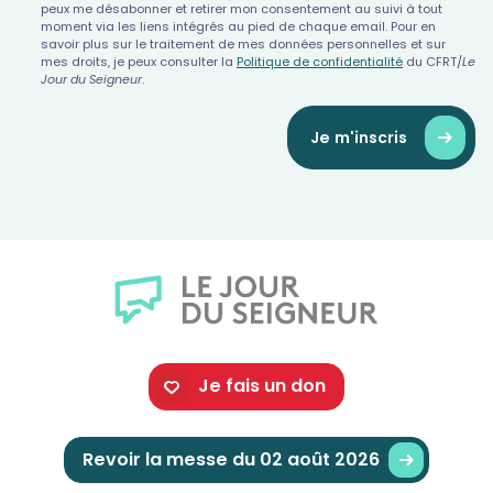
peux me désabonner et retirer mon consentement au suivi à tout
moment via les liens intégrés au pied de chaque email. Pour en
savoir plus sur le traitement de mes données personnelles et sur
mes droits, je peux consulter la
Politique de confidentialité
du CFRT/
Le
Jour du Seigneur
.
Je m'inscris
Je fais un don
Revoir la messe du 02 août 2026