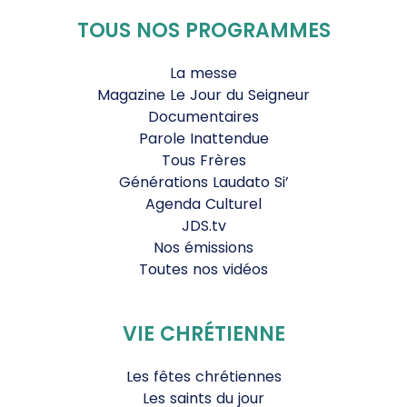
TOUS NOS PROGRAMMES
La messe
Magazine Le Jour du Seigneur
Documentaires
Parole Inattendue
Tous Frères
Générations Laudato Si’
Agenda Culturel
JDS.tv
Nos émissions
Toutes nos vidéos
VIE CHRÉTIENNE
Les fêtes chrétiennes
Les saints du jour