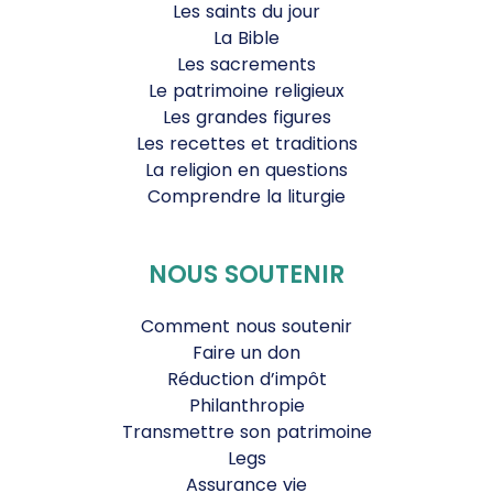
Les saints du jour
La Bible
Les sacrements
Le patrimoine religieux
Les grandes figures
Les recettes et traditions
La religion en questions
Comprendre la liturgie
NOUS SOUTENIR
Comment nous soutenir
Faire un don
Réduction d’impôt
Philanthropie
Transmettre son patrimoine
Legs
Assurance vie