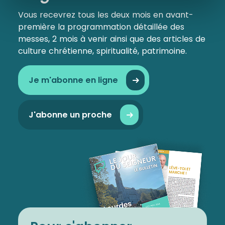
Vous recevrez tous les deux mois en avant-
première la programmation détaillée des
messes, 2 mois à venir ainsi que des articles de
culture chrétienne, spiritualité, patrimoine.
Je m'abonne en ligne
J'abonne un proche