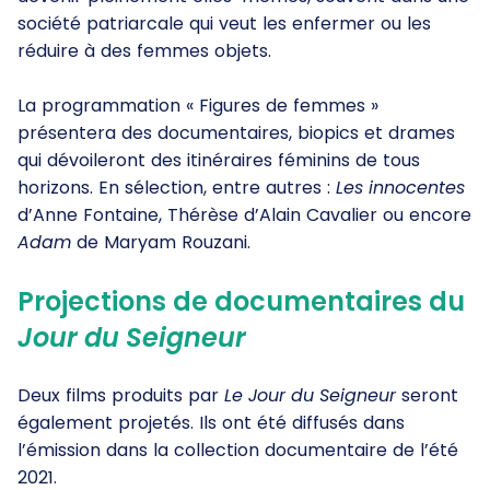
société patriarcale qui veut les enfermer ou les
réduire à des femmes objets.
La programmation « Figures de femmes »
présentera des documentaires, biopics et drames
qui dévoileront des itinéraires féminins de tous
horizons. En sélection, entre autres :
Les innocentes
d’Anne Fontaine, Thérèse d’Alain Cavalier ou encore
Adam
de Maryam Rouzani.
Projections de documentaires du
Jour du Seigneur
Deux films produits par
Le Jour du Seigneur
seront
également projetés. Ils ont été diffusés dans
l’émission dans la collection documentaire de l’été
2021.