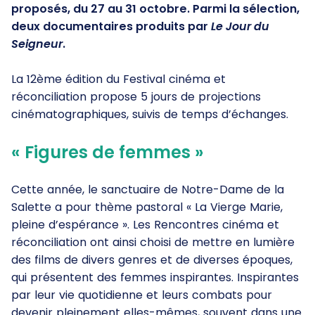
proposés, du 27 au 31 octobre. Parmi la sélection,
deux documentaires produits par
Le Jour du
Seigneur
.
La 12ème édition du Festival cinéma et
réconciliation propose 5 jours de projections
cinématographiques, suivis de temps d’échanges.
« Figures de femmes »
Cette année, le sanctuaire de Notre-Dame de la
Salette a pour thème pastoral « La Vierge Marie,
pleine d’espérance ». Les Rencontres cinéma et
réconciliation ont ainsi choisi de mettre en lumière
des films de divers genres et de diverses époques,
qui présentent des femmes inspirantes. Inspirantes
par leur vie quotidienne et leurs combats pour
devenir pleinement elles-mêmes, souvent dans une