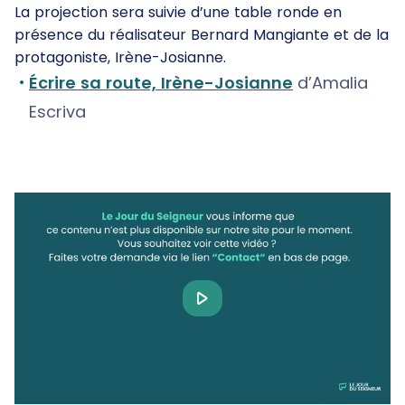
La projection sera suivie d’une table ronde en
présence du réalisateur Bernard Mangiante et de la
protagoniste, Irène-Josianne.
Écrire sa route, Irène-Josianne
d’Amalia
Escriva
Play
Video