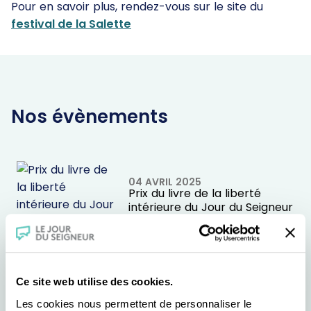
Pour en savoir plus, rendez-vous sur le site du
festival de la Salette
Nos évènements
04 AVRIL 2025
Prix du livre de la liberté
intérieure du Jour du Seigneur
20 MAI 2025
Prix Philoxenia
Ce site web utilise des cookies.
Les cookies nous permettent de personnaliser le
13 AVRIL 2026