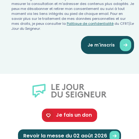
mesurer la consultation et m'adresser des contenus plus adaptés. Je
peux me désabonner et retirer mon consentement au suivi à tout
moment via les liens intégrés au pied de chaque email. Pour en
savoir plus sur le traitement de mes données personnelles et sur
mes droits, je peux consulter la
Politique de confidentialité
du CFRT/
Le
Jour du Seigneur
.
Je m'inscris
Je fais un don
Revoir la messe du 02 août 2026