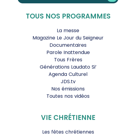
TOUS NOS PROGRAMMES
La messe
Magazine Le Jour du Seigneur
Documentaires
Parole Inattendue
Tous Frères
Générations Laudato Si’
Agenda Culturel
JDS.tv
Nos émissions
Toutes nos vidéos
VIE CHRÉTIENNE
Les fêtes chrétiennes