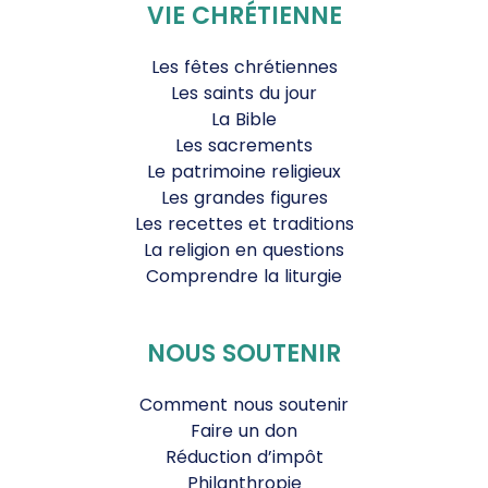
VIE CHRÉTIENNE
Les fêtes chrétiennes
Les saints du jour
La Bible
Les sacrements
Le patrimoine religieux
Les grandes figures
Les recettes et traditions
La religion en questions
Comprendre la liturgie
NOUS SOUTENIR
Comment nous soutenir
Faire un don
Réduction d’impôt
Philanthropie