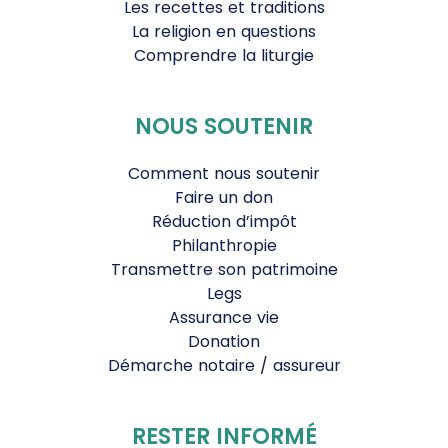
Les recettes et traditions
La religion en questions
Comprendre la liturgie
NOUS SOUTENIR
Comment nous soutenir
Faire un don
Réduction d’impôt
Philanthropie
Transmettre son patrimoine
Legs
Assurance vie
Donation
Démarche notaire / assureur
RESTER INFORMÉ