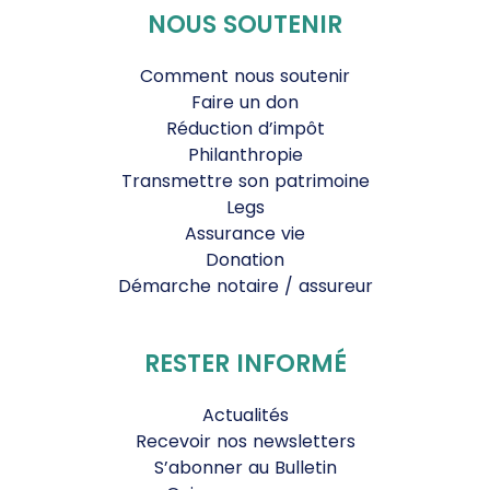
NOUS SOUTENIR
Comment nous soutenir
Faire un don
Réduction d’impôt
Philanthropie
Transmettre son patrimoine
Legs
Assurance vie
Donation
Démarche notaire / assureur
RESTER INFORMÉ
Actualités
Recevoir nos newsletters
S’abonner au Bulletin