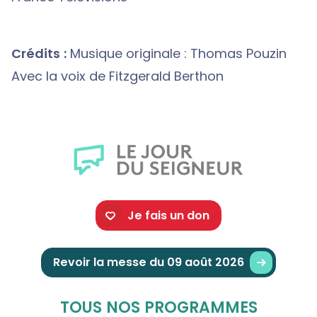
Crédits :
Musique originale : Thomas Pouzin
Avec la voix de Fitzgerald Berthon
Je fais un don
Revoir la messe du 09 août 2026
TOUS NOS PROGRAMMES