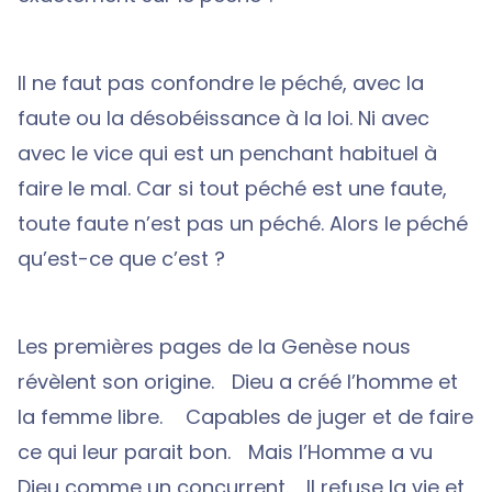
Il ne faut pas confondre le péché, avec la
faute ou la désobéissance à la loi. Ni avec
avec le vice qui est un penchant habituel à
faire le mal. Car si tout péché est une faute,
toute faute n’est pas un péché. Alors le péché
qu’est-ce que c’est ?
Les premières pages de la Genèse nous
révèlent son origine. Dieu a créé l’homme et
la femme libre. Capables de juger et de faire
ce qui leur parait bon. Mais l’Homme a vu
Dieu comme un concurrent. Il refuse la vie et