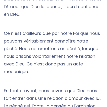
l’Amour que Dieu lui donne ; il perd confiance
en Dieu.
Ce n’est d’ailleurs que par notre Foi que nous
pouvons véritablement connaître notre
péché. Nous commettons un péché, lorsque
nous brisons volontairement notre relation
avec Dieu. Ce n’est donc pas un acte
mécanique.
En tant croyant, nous savons que Dieu nous
fait entrer dans une relation d’amour avec lui.
Le péché est l’acte, la pensée ou l’omission