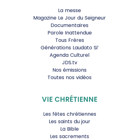
La messe
Magazine Le Jour du Seigneur
Documentaires
Parole Inattendue
Tous Frères
Générations Laudato Si’
Agenda Culturel
JDS.tv
Nos émissions
Toutes nos vidéos
VIE CHRÉTIENNE
Les fêtes chrétiennes
Les saints du jour
La Bible
Les sacrements