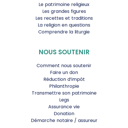
Le patrimoine religieux
Les grandes figures
Les recettes et traditions
La religion en questions
Comprendre la liturgie
NOUS SOUTENIR
Comment nous soutenir
Faire un don
Réduction d’impôt
Philanthropie
Transmettre son patrimoine
Legs
Assurance vie
Donation
Démarche notaire / assureur