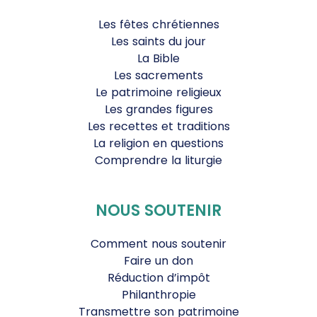
Les fêtes chrétiennes
Les saints du jour
La Bible
Les sacrements
Le patrimoine religieux
Les grandes figures
Les recettes et traditions
La religion en questions
Comprendre la liturgie
NOUS SOUTENIR
Comment nous soutenir
Faire un don
Réduction d’impôt
Philanthropie
Transmettre son patrimoine