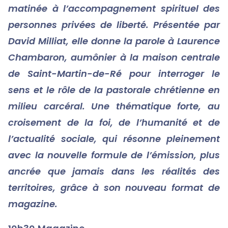
matinée à l’accompagnement spirituel des
personnes privées de liberté.
Présentée par
David Milliat, elle donne la parole à
Laurence
Chambaron, aumônier à la maison centrale
de Saint-Martin-de-Ré
pour interroger le
sens et
le rôle de la pastorale chrétienne en
milieu carcéral.
Une thématique forte, au
croisement de la foi, de l’humanité et de
l’actualité sociale, qui résonne pleinement
avec la nouvelle formule de l’émission, plus
ancrée que jamais dans les réalités des
territoires, grâce à son n
ouveau format de
magazine.