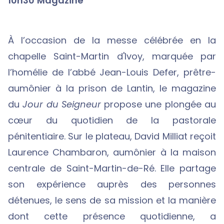
10h30 Magazine
À l’occasion de la messe célébrée en la
chapelle Saint-Martin d'Ivoy, marquée par
l’homélie de l’abbé Jean-Louis Defer, prêtre-
aumônier à la prison de Lantin, le magazine
du
Jour du Seigneur
propose une plongée au
cœur du quotidien de la pastorale
pénitentiaire. Sur le plateau, David Milliat reçoit
Laurence Chambaron, aumônier à la maison
centrale de Saint-Martin-de-Ré. Elle partage
son expérience auprès des personnes
détenues, le sens de sa mission et la manière
dont cette présence quotidienne, a