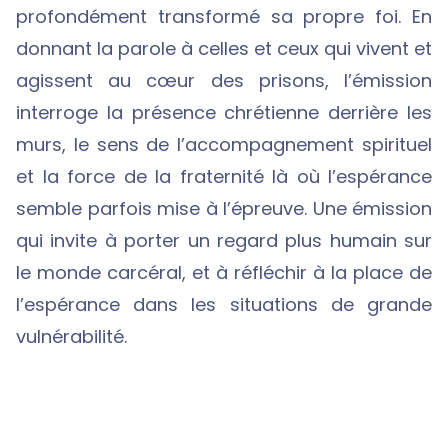
profondément transformé sa propre foi. En
donnant la parole à celles et ceux qui vivent et
agissent au cœur des prisons, l’émission
interroge la présence chrétienne derrière les
murs, le sens de l’accompagnement spirituel
et la force de la fraternité là où l’espérance
semble parfois mise à l’épreuve. Une émission
qui invite à porter un regard plus humain sur
le monde carcéral, et à réfléchir à la place de
l’espérance dans les situations de grande
vulnérabilité.