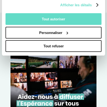
Afficher les détails
Tout autoriser
Personnaliser
Tout refuser