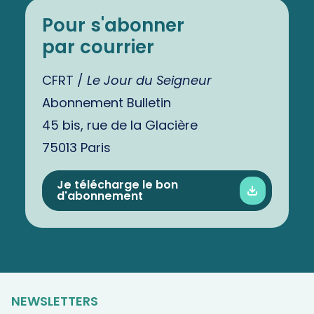
Pour s'abonner
par courrier
CFRT /
Le Jour du Seigneur
Abonnement Bulletin
45 bis, rue de la Glacière
75013 Paris
Je télécharge le bon
d'abonnement
NEWSLETTERS