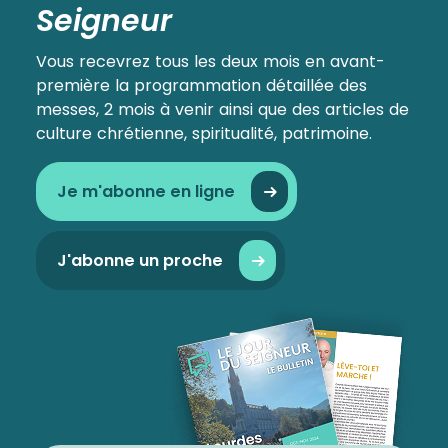
Seigneur
Vous recevrez tous les deux mois en avant-
première la programmation détaillée des
messes, 2 mois à venir ainsi que des articles de
culture chrétienne, spiritualité, patrimoine.
Je m'abonne en ligne
J'abonne un proche