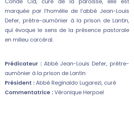
Conde Cid, curé de la paroisse, elle est
marquée par l’homélie de l’abbé Jean-Louis
Defer, prêtre-aumônier à la prison de Lantin,
qui évoque le sens de la présence pastorale
en milieu carcéral.
Prédicateur :
Abbé Jean-Louis Defer, prêtre-
aumônier à la prison de Lantin
Président :
Abbé Reginaldo Lugarezi, curé
Commentatrice :
Véronique Herpoel