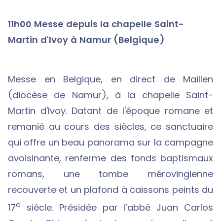
11h00
Messe depuis
la chapelle Saint-
Martin d'Ivoy à Namur (Belgique)
Messe en Belgique, en direct de Maillen
(diocèse de Namur), à la chapelle Saint-
Martin d'Ivoy. Datant de l'époque romane et
remanié au cours des siècles, ce sanctuaire
qui offre un beau panorama sur la campagne
avoisinante, renferme des fonds baptismaux
romans, une tombe mérovingienne
recouverte et un plafond à caissons peints du
e
17
siècle. Présidée par l’abbé Juan Carlos