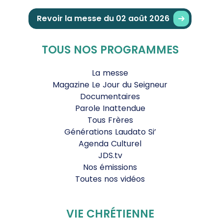
Revoir la messe du 02 août 2026
TOUS NOS PROGRAMMES
La messe
Magazine Le Jour du Seigneur
Documentaires
Parole Inattendue
Tous Frères
Générations Laudato Si’
Agenda Culturel
JDS.tv
Nos émissions
Toutes nos vidéos
VIE CHRÉTIENNE