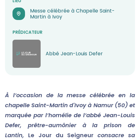
LIEU
Messe célébrée à Chapelle Saint-
Martin à Ivoy
PRÉDICATEUR
Abbé Jean-Louis Defer
À l’occasion de la messe célébrée en la
chapelle Saint-Martin d'Ivoy à Namur (50) et
marquée
par l’homélie de l’abbé Jean-Louis
Defer, prêtre-aumônier à la prison de
Lantin,
Le Jour du Seigneur
consacre sa