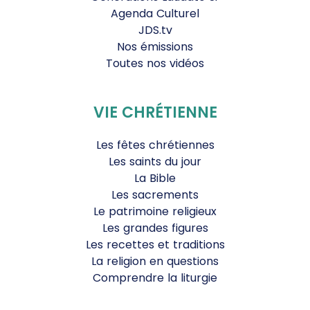
Agenda Culturel
JDS.tv
Nos émissions
Toutes nos vidéos
VIE CHRÉTIENNE
Les fêtes chrétiennes
Les saints du jour
La Bible
Les sacrements
Le patrimoine religieux
Les grandes figures
Les recettes et traditions
La religion en questions
Comprendre la liturgie