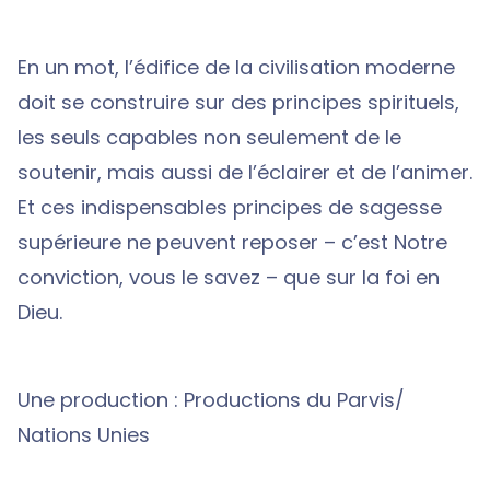
En un mot, l’édifice de la civilisation moderne
doit se construire sur des principes spirituels,
les seuls capables non seulement de le
soutenir, mais aussi de l’éclairer et de l’animer.
Et ces indispensables principes de sagesse
supérieure ne peuvent reposer – c’est Notre
conviction, vous le savez – que sur la foi en
Dieu.
Une production : Productions du Parvis/
Nations Unies