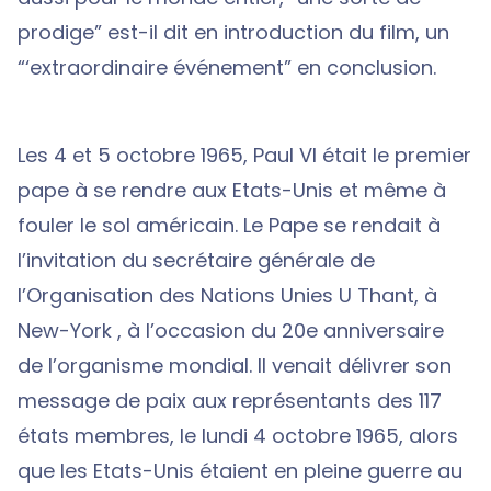
prodige” est-il dit en introduction du film, un
“‘extraordinaire événement” en conclusion.
Les 4 et 5 octobre 1965, Paul VI était le premier
pape à se rendre aux Etats-Unis et même à
fouler le sol américain. Le Pape se rendait à
l’invitation du secrétaire générale de
l’Organisation des Nations Unies U Thant, à
New-York , à l’occasion du 20e anniversaire
de l’organisme mondial. Il venait délivrer son
message de paix aux représentants des 117
états membres, le lundi 4 octobre 1965, alors
que les Etats-Unis étaient en pleine guerre au