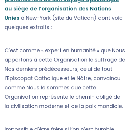
au siège de l’organisation des Nations
Unies
à New-York (site du Vatican) dont voici
quelques extraits :
C’est comme « expert en humanité » que Nous
apportons à cette Organisation le suffrage de
Nos derniers prédécesseurs, celui de tout
l’Episcopat Catholique et le Nôtre, convaincu
comme Nous le sommes que cette
Organisation représente le chemin obligé de
la civilisation moderne et de la paix mondiale.
Impossible d’être frère si l’on n’est humble.