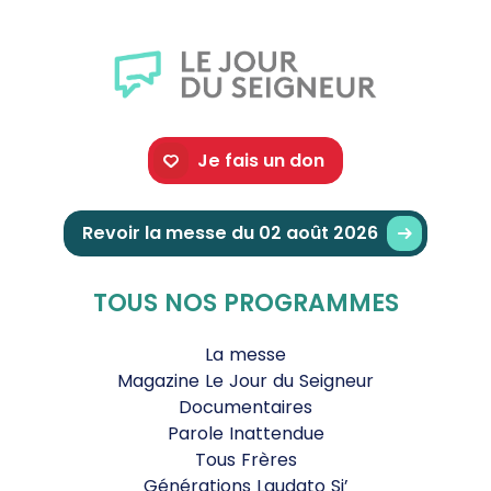
Je fais un don
Revoir la messe du 02 août 2026
TOUS NOS PROGRAMMES
La messe
Magazine Le Jour du Seigneur
Documentaires
Parole Inattendue
Tous Frères
Générations Laudato Si’