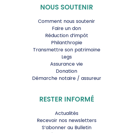
NOUS SOUTENIR
Comment nous soutenir
Faire un don
Réduction d’impôt
Philanthropie
Transmettre son patrimoine
Legs
Assurance vie
Donation
Démarche notaire / assureur
RESTER INFORMÉ
Actualités
Recevoir nos newsletters
S’abonner au Bulletin