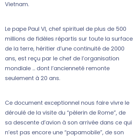
Vietnam.
Le pape Paul VI, chef spirituel de plus de 500
millions de fidèles répartis sur toute la surface
de la terre, héritier d’une continuité de 2000
ans, est reçu par le chef de l’organisation
mondiale … dont l’ancienneté remonte
seulement à 20 ans.
Ce document exceptionnel nous faire vivre le
déroulé de la visite du “pèlerin de Rome”, de
sa descente d’avion à son arrivée dans ce qui
n’est pas encore une “papamobile”, de son