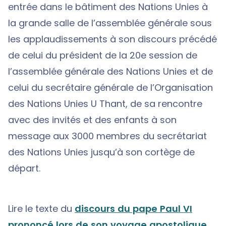
entrée dans le bâtiment des Nations Unies à
la grande salle de l’assemblée générale sous
les applaudissements à son discours précédé
de celui du président de la 20e session de
l’assemblée générale des Nations Unies et de
celui du secrétaire générale de l’Organisation
des Nations Unies U Thant, de sa rencontre
avec des invités et des enfants à son
message aux 3000 membres du secrétariat
des Nations Unies jusqu’à son cortège de
départ.
Lire le texte du
discours du pape Paul VI
prononcé lors de son voyage apostolique