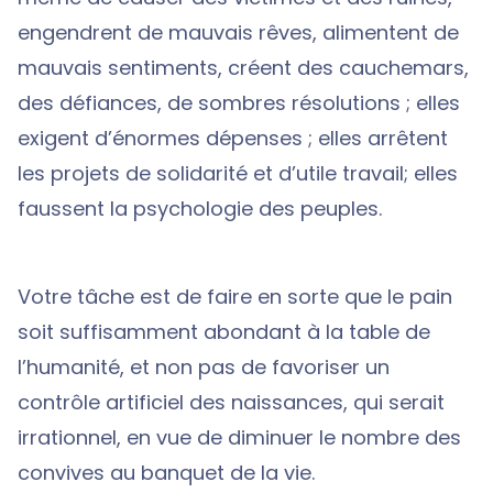
engendrent de mauvais rêves, alimentent de
mauvais sentiments, créent des cauchemars,
des défiances, de sombres résolutions ; elles
exigent d’énormes dépenses ; elles arrêtent
les projets de solidarité et d’utile travail; elles
faussent la psychologie des peuples.
Votre tâche est de faire en sorte que le pain
soit suffisamment abondant à la table de
l’humanité, et non pas de favoriser un
contrôle artificiel des naissances, qui serait
irrationnel, en vue de diminuer le nombre des
convives au banquet de la vie.