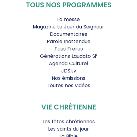
TOUS NOS PROGRAMMES
La messe
Magazine Le Jour du Seigneur
Documentaires
Parole Inattendue
Tous Frères
Générations Laudato Si’
Agenda Culturel
JDS.tv
Nos émissions
Toutes nos vidéos
VIE CHRÉTIENNE
Les fêtes chrétiennes
Les saints du jour
La Bible