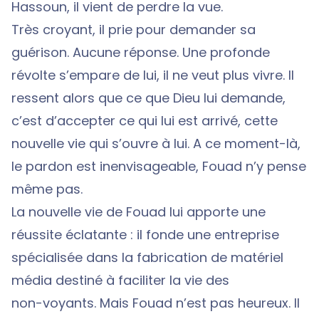
Hassoun, il vient de perdre la vue.
Très croyant, il prie pour demander sa
guérison. Aucune réponse. Une profonde
révolte s’empare de lui, il ne veut plus vivre. Il
ressent alors que ce que Dieu lui demande,
c’est d’accepter ce qui lui est arrivé, cette
nouvelle vie qui s’ouvre à lui. A ce moment-là,
le pardon est inenvisageable, Fouad n’y pense
même pas.
La nouvelle vie de Fouad lui apporte une
réussite éclatante : il fonde une entreprise
spécialisée dans la fabrication de matériel
média destiné à faciliter la vie des
non-voyants. Mais Fouad n’est pas heureux. Il