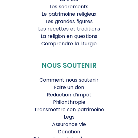
Les sacrements
Le patrimoine religieux
Les grandes figures
Les recettes et traditions
La religion en questions
Comprendre la liturgie
NOUS SOUTENIR
Comment nous soutenir
Faire un don
Réduction d’impôt
Philanthropie
Transmettre son patrimoine
Legs
Assurance vie
Donation