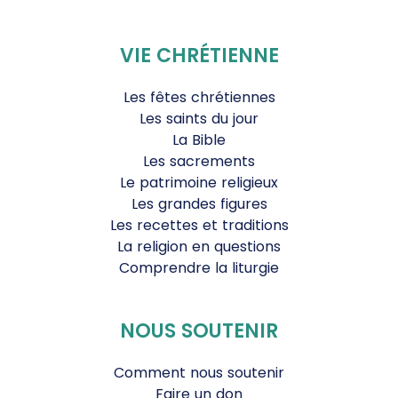
VIE CHRÉTIENNE
Les fêtes chrétiennes
Les saints du jour
La Bible
Les sacrements
Le patrimoine religieux
Les grandes figures
Les recettes et traditions
La religion en questions
Comprendre la liturgie
NOUS SOUTENIR
Comment nous soutenir
Faire un don