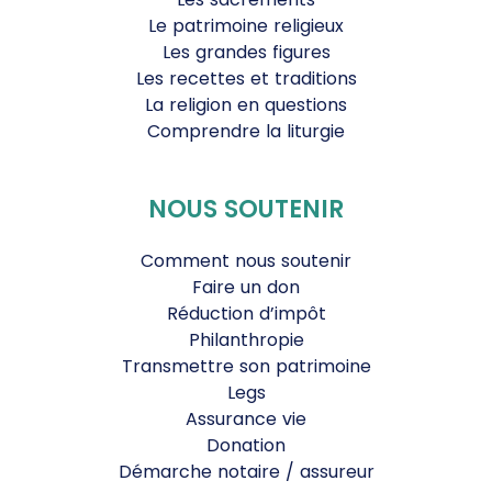
Le patrimoine religieux
Les grandes figures
Les recettes et traditions
La religion en questions
Comprendre la liturgie
NOUS SOUTENIR
Comment nous soutenir
Faire un don
Réduction d’impôt
Philanthropie
Transmettre son patrimoine
Legs
Assurance vie
Donation
Démarche notaire / assureur