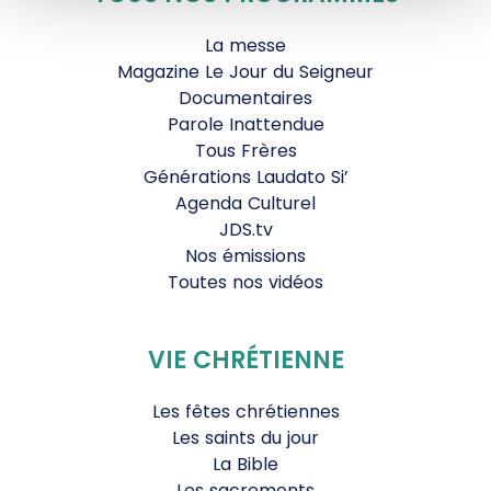
La messe
Magazine Le Jour du Seigneur
Documentaires
Parole Inattendue
Tous Frères
Générations Laudato Si’
Agenda Culturel
JDS.tv
Nos émissions
Toutes nos vidéos
VIE CHRÉTIENNE
Les fêtes chrétiennes
Les saints du jour
La Bible
Les sacrements