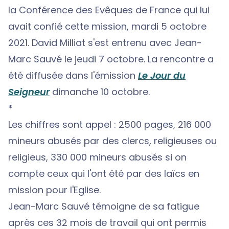
la Conférence des Evêques de France qui lui
avait confié cette mission, mardi 5 octobre
2021. David Milliat s'est entrenu avec Jean-
Marc Sauvé le jeudi 7 octobre. La rencontre a
été diffusée dans l'émission
Le Jour du
Seigneur
dimanche 10 octobre.
*
Les chiffres sont appel : 2500 pages, 216 000
mineurs abusés par des clercs, religieuses ou
religieus, 330 000 mineurs abusés si on
compte ceux qui l'ont été par des laïcs en
mission pour l'Eglise.
Jean-Marc Sauvé témoigne de sa fatigue
après ces 32 mois de travail qui ont permis