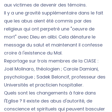
aux victimes de devenir des témoins.
Il y a une gravité supplémentaire dans le fait
que les abus aient été commis par des
religieux qui ont perpetré une "oeuvre de
mort" avec Dieu en alibi. Cela dénature le
message du salut et maintenant il confesse
croire à l'existence du Mal.
Reportage sur trois membres de la CIASE :
Joël Molinaro, théologien ; Carole Damiani,
psychologue ; Sadek Beloncif, professeur des
Universités et practicien hospitalier.
Quels sont les changements à faire dans
l'Eglise ? Il existe des abus d'autorité, de
conscience et spirituels qui peuvent basculer