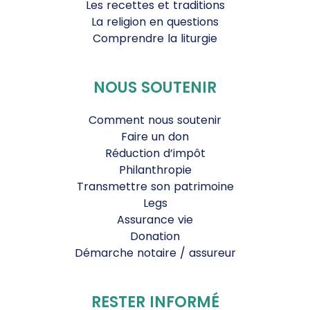
Les recettes et traditions
La religion en questions
Comprendre la liturgie
NOUS SOUTENIR
Comment nous soutenir
Faire un don
Réduction d’impôt
Philanthropie
Transmettre son patrimoine
Legs
Assurance vie
Donation
Démarche notaire / assureur
RESTER INFORMÉ