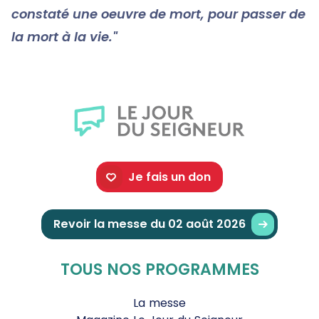
constaté une oeuvre de mort, pour passer de
la mort à la vie."
Je fais un don
Revoir la messe du 02 août 2026
TOUS NOS PROGRAMMES
La messe