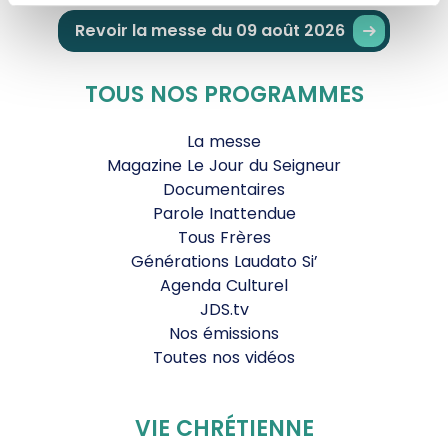
Revoir la messe du 09 août 2026
TOUS NOS PROGRAMMES
La messe
Magazine Le Jour du Seigneur
Documentaires
Parole Inattendue
Tous Frères
Générations Laudato Si’
Agenda Culturel
JDS.tv
Nos émissions
Toutes nos vidéos
VIE CHRÉTIENNE