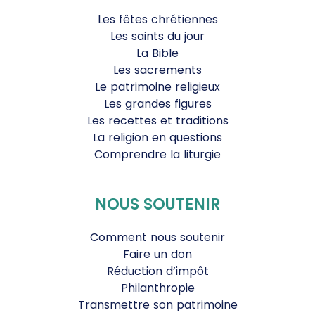
Les fêtes chrétiennes
Les saints du jour
La Bible
Les sacrements
Le patrimoine religieux
Les grandes figures
Les recettes et traditions
La religion en questions
Comprendre la liturgie
NOUS SOUTENIR
Comment nous soutenir
Faire un don
Réduction d’impôt
Philanthropie
Transmettre son patrimoine