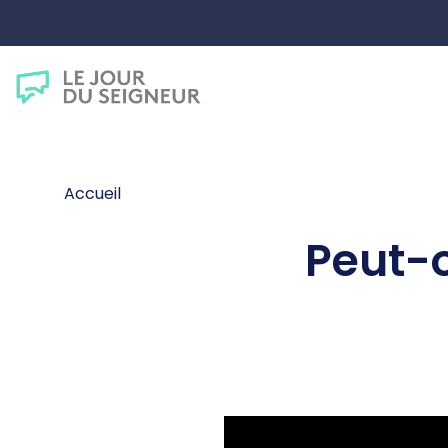
Accueil
Peut-o