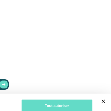
RESTER INFORMÉ
Tout autoriser