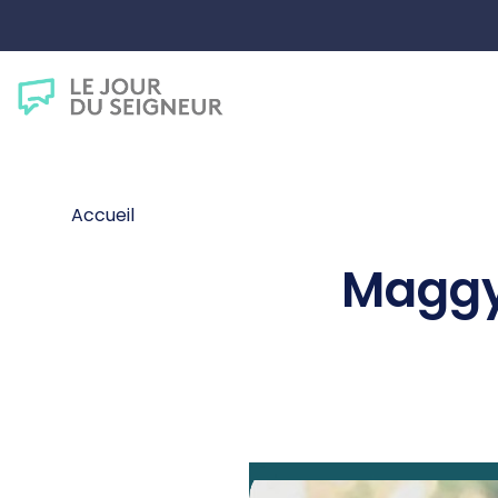
Accueil
Maggy