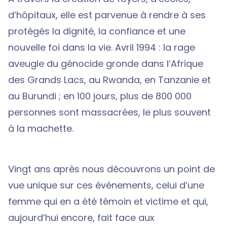
d’hôpitaux, elle est parvenue à rendre à ses
protégés la dignité, la confiance et une
nouvelle foi dans la vie. Avril 1994 : la rage
aveugle du génocide gronde dans l’Afrique
des Grands Lacs, au Rwanda, en Tanzanie et
au Burundi ; en 100 jours, plus de 800 000
personnes sont massacrées, le plus souvent
à la machette.
Vingt ans après nous découvrons un point de
vue unique sur ces événements, celui d’une
femme qui en a été témoin et victime et qui,
aujourd’hui encore, fait face aux