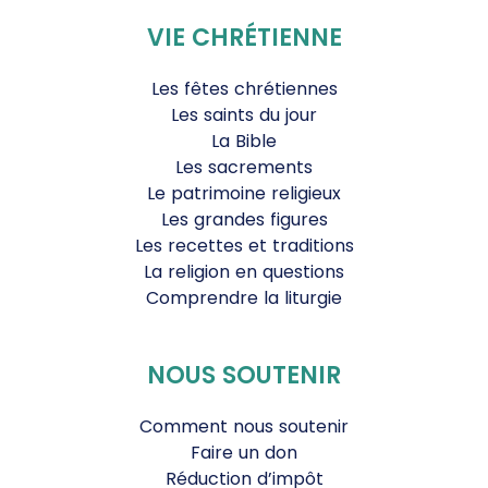
VIE CHRÉTIENNE
Les fêtes chrétiennes
Les saints du jour
La Bible
Les sacrements
Le patrimoine religieux
Les grandes figures
Les recettes et traditions
La religion en questions
Comprendre la liturgie
NOUS SOUTENIR
Comment nous soutenir
Faire un don
Réduction d’impôt