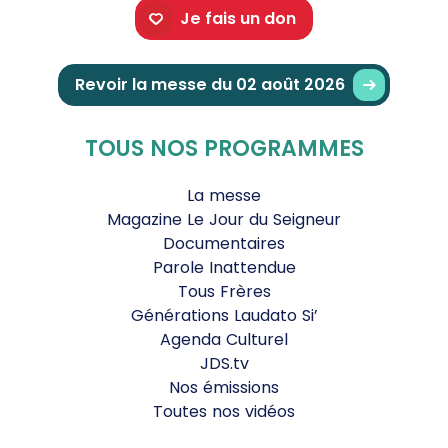
Je fais un don
Revoir la messe du 02 août 2026
TOUS NOS PROGRAMMES
La messe
Magazine Le Jour du Seigneur
Documentaires
Parole Inattendue
Tous Frères
Générations Laudato Si’
Agenda Culturel
JDS.tv
Nos émissions
Toutes nos vidéos