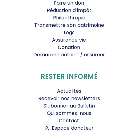
Faire un don
Réduction d’impôt
Philanthropie
Transmettre son patrimoine
Legs
Assurance vie
Donation
Démarche notaire / assureur
RESTER INFORMÉ
Actualités
Recevoir nos newsletters
S’abonner au Bulletin
Qui sommes-nous
Contact
Espace donateur