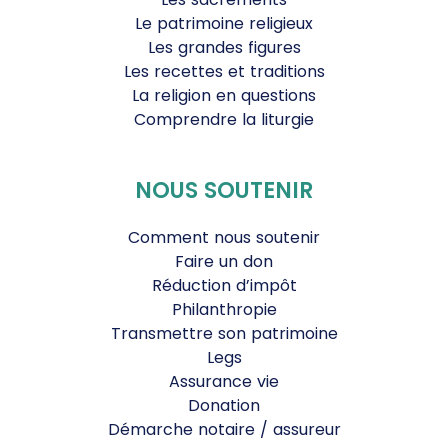
Le patrimoine religieux
Les grandes figures
Les recettes et traditions
La religion en questions
Comprendre la liturgie
NOUS SOUTENIR
Comment nous soutenir
Faire un don
Réduction d’impôt
Philanthropie
Transmettre son patrimoine
Legs
Assurance vie
Donation
Démarche notaire / assureur