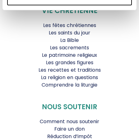
VIE CHRÉTIENNE
Les fêtes chrétiennes
Les saints du jour
La Bible
Les sacrements
Le patrimoine religieux
Les grandes figures
Les recettes et traditions
La religion en questions
Comprendre la liturgie
NOUS SOUTENIR
Comment nous soutenir
Faire un don
Réduction d’impôt