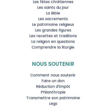
Les fêtes chrétiennes
Les saints du jour
La Bible
Les sacrements
Le patrimoine religieux
Les grandes figures
Les recettes et traditions
La religion en questions
Comprendre la liturgie
NOUS SOUTENIR
Comment nous soutenir
Faire un don
Réduction d’impôt
Philanthropie
Transmettre son patrimoine
Legs