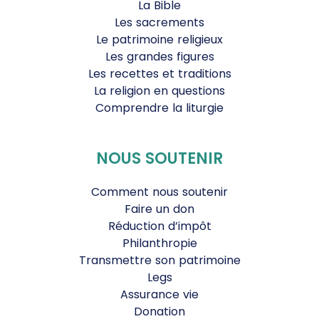
La Bible
Les sacrements
Le patrimoine religieux
Les grandes figures
Les recettes et traditions
La religion en questions
Comprendre la liturgie
NOUS SOUTENIR
Comment nous soutenir
Faire un don
Réduction d’impôt
Philanthropie
Transmettre son patrimoine
Legs
Assurance vie
Donation