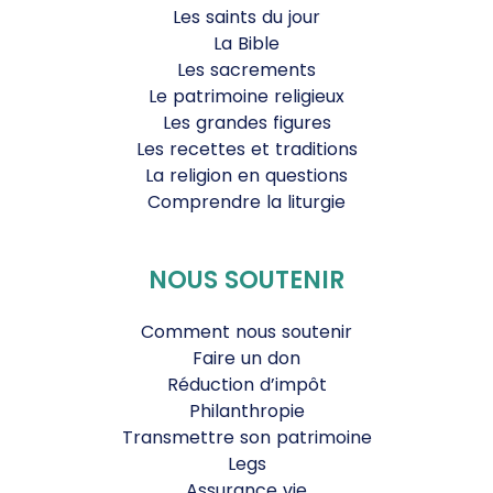
Les saints du jour
La Bible
Les sacrements
Le patrimoine religieux
Les grandes figures
Les recettes et traditions
La religion en questions
Comprendre la liturgie
NOUS SOUTENIR
Comment nous soutenir
Faire un don
Réduction d’impôt
Philanthropie
Transmettre son patrimoine
Legs
Assurance vie