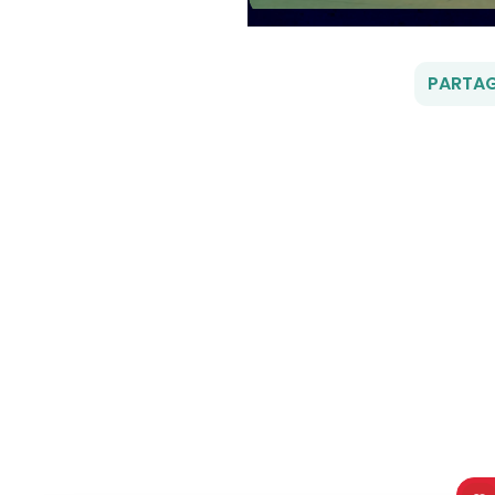
PARTAG