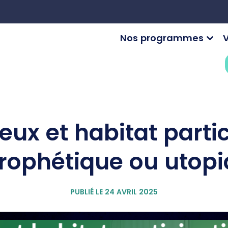
Nos programmes
V
eux et habitat partic
prophétique ou utopi
PUBLIÉ LE 24 AVRIL 2025