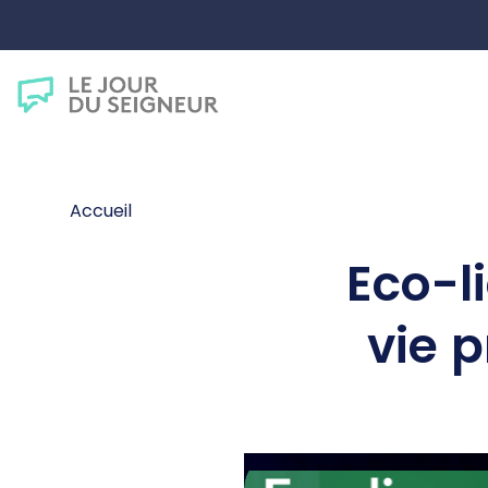
Accueil
Eco-li
vie 