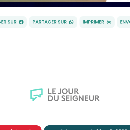
FACEBOOK
WHATSAPP
ER SUR
PARTAGER SUR
IMPRIMER
ENV