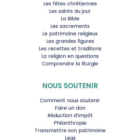
Les fêtes chrétiennes
Les saints du jour
La Bible
Les sacrements
Le patrimoine religieux
Les grandes figures
Les recettes et traditions
La religion en questions
Comprendre la liturgie
NOUS SOUTENIR
Comment nous soutenir
Faire un don
Réduction d’impôt
Philanthropie
Transmettre son patrimoine
Legs