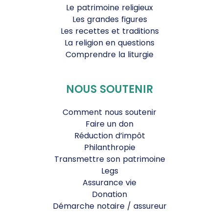
Le patrimoine religieux
Les grandes figures
Les recettes et traditions
La religion en questions
Comprendre la liturgie
NOUS SOUTENIR
Comment nous soutenir
Faire un don
Réduction d’impôt
Philanthropie
Transmettre son patrimoine
Legs
Assurance vie
Donation
Démarche notaire / assureur