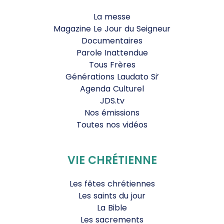
La messe
Magazine Le Jour du Seigneur
Documentaires
Parole Inattendue
Tous Frères
Générations Laudato Si’
Agenda Culturel
JDS.tv
Nos émissions
Toutes nos vidéos
VIE CHRÉTIENNE
Les fêtes chrétiennes
Les saints du jour
La Bible
Les sacrements