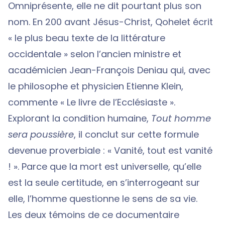
Omniprésente, elle ne dit pourtant plus son
nom. En 200 avant Jésus-Christ, Qohelet écrit
« le plus beau texte de la littérature
occidentale » selon l’ancien ministre et
académicien Jean-François Deniau qui, avec
le philosophe et physicien Etienne Klein,
commente « Le livre de l’Ecclésiaste ».
Explorant la condition humaine,
Tout homme
sera poussière
, il conclut sur cette formule
devenue proverbiale : « Vanité, tout est vanité
! ». Parce que la mort est universelle, qu’elle
est la seule certitude, en s’interrogeant sur
elle, l’homme questionne le sens de sa vie.
Les deux témoins de ce documentaire