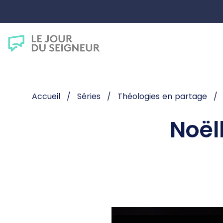
Accueil
Séries
Théologies en partage
Noël