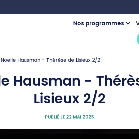
Nos programmes
V
Noëlle Hausman - Thérèse de Lisieux 2/2
le Hausman - Thérè
Lisieux 2/2
PUBLIÉ LE 22 MAI 2025