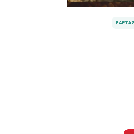
PARTAG