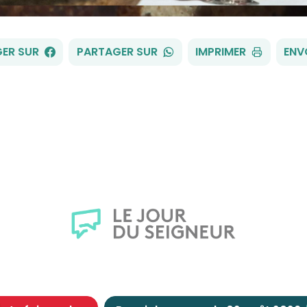
FACEBOOK
WHATSAPP
ER SUR
PARTAGER SUR
IMPRIMER
ENV