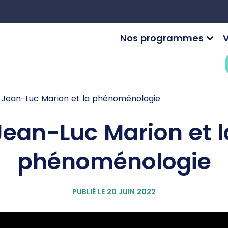
Nos programmes
V
Jean-Luc Marion et la phénoménologie
Jean-Luc Marion et l
phénoménologie
PUBLIÉ LE 20 JUIN 2022