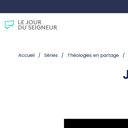
Accueil
Séries
Théologies en partage