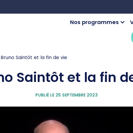
Nos programmes
V
Bruno Saintôt et la fin de vie
o Saintôt et la fin d
PUBLIÉ LE 25 SEPTEMBRE 2023