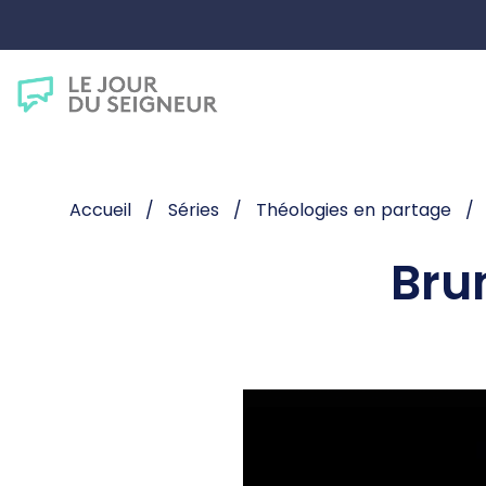
Accueil
Séries
Théologies en partage
Brun