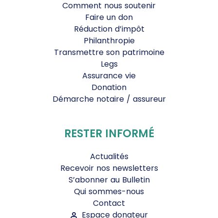
Comment nous soutenir
Faire un don
Réduction d’impôt
Philanthropie
Transmettre son patrimoine
Legs
Assurance vie
Donation
Démarche notaire / assureur
RESTER INFORMÉ
Actualités
Recevoir nos newsletters
S’abonner au Bulletin
Qui sommes-nous
Contact
Espace donateur