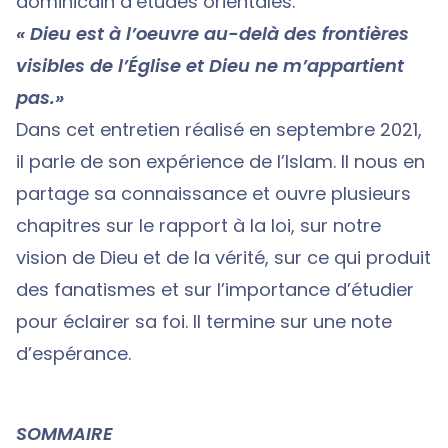
dominicain d’études orientales.
« Dieu est à l’oeuvre au-delà des frontières
visibles de l’Église et Dieu ne
m’appartient
pas.»
Dans cet entretien réalisé en septembre 2021,
il parle de son expérience de l’Islam. Il nous en
partage sa connaissance et ouvre plusieurs
chapitres sur le rapport à la loi, sur notre
vision de Dieu et de la vérité, sur ce qui produit
des fanatismes et sur l’importance d’étudier
pour éclairer sa foi. Il termine sur une note
d’espérance.
SOMMAIRE