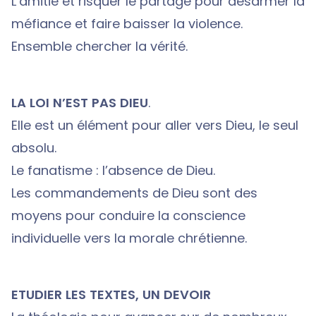
L’amitié et risquer le partage pour désarmer la
méfiance et faire baisser la violence.
Ensemble chercher la vérité.
LA LOI N’EST PAS DIEU
.
Elle est un élément pour aller vers Dieu, le seul
absolu.
Le fanatisme : l’absence de Dieu.
Les commandements de Dieu sont des
moyens pour conduire la conscience
individuelle vers la morale chrétienne.
ETUDIER LES TEXTES, UN DEVOIR