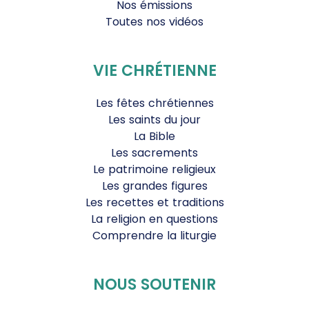
Nos émissions
Toutes nos vidéos
VIE CHRÉTIENNE
Les fêtes chrétiennes
Les saints du jour
La Bible
Les sacrements
Le patrimoine religieux
Les grandes figures
Les recettes et traditions
La religion en questions
Comprendre la liturgie
NOUS SOUTENIR