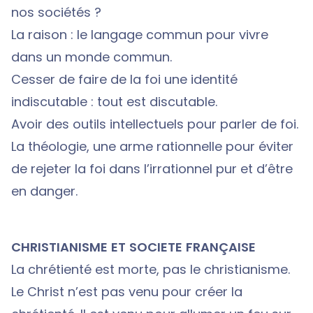
nos sociétés ?
La raison : le langage commun pour vivre
dans un monde commun.
Cesser de faire de la foi une identité
indiscutable : tout est discutable.
Avoir des outils intellectuels pour parler de foi.
La théologie, une arme rationnelle pour éviter
de rejeter la foi dans l’irrationnel pur et d’être
en danger.
CHRISTIANISME ET SOCIETE FRANÇAISE
La chrétienté est morte, pas le christianisme.
Le Christ n’est pas venu pour créer la