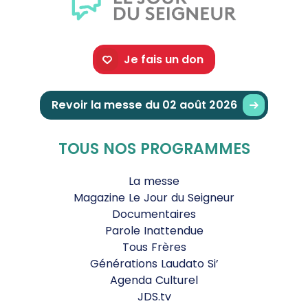
Je fais un don
Revoir la messe du 02 août 2026
TOUS NOS PROGRAMMES
La messe
Magazine Le Jour du Seigneur
Documentaires
Parole Inattendue
Tous Frères
Générations Laudato Si’
Agenda Culturel
JDS.tv