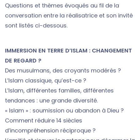
Questions et thèmes évoqués au fil de la
conversation entre la réalisatrice et son invité
sont listés ci-dessous.
IMMERSION EN TERRE D’ISLAM : CHANGEMENT
DE REGARD ?
Des musulmans, des croyants modérés ?
L’Islam classique, qu’est-ce ?
L’Islam, différentes familles, différentes
tendances : une grande diversité.
« Islam » : soumission ou abandon à Dieu ?
Comment réduire 14 siècles
d’incompréhension réciproque ?