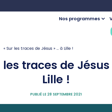
Nos programmes
V
« Sur les traces de Jésus » … à Lille !
 les traces de Jésus
Lille !
PUBLIÉ LE 28 SEPTEMBRE 2021