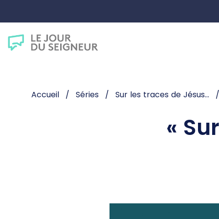
Accueil
Séries
Sur les traces de Jésus...
« Sur