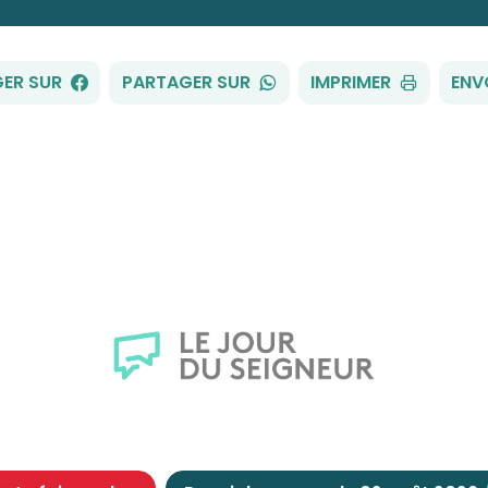
FACEBOOK
WHATSAPP
ER SUR
PARTAGER SUR
IMPRIMER
ENV