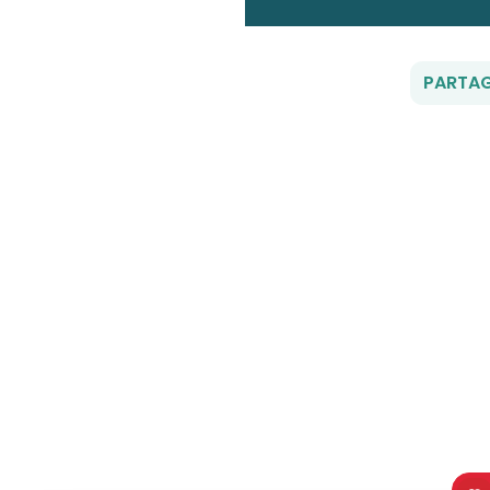
PARTAG