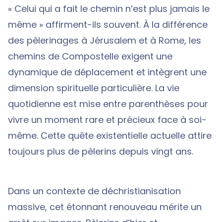
« Celui qui a fait le chemin n’est plus jamais le
même » affirment-ils souvent. À la différence
des pèlerinages à Jérusalem et à Rome, les
chemins de Compostelle exigent une
dynamique de déplacement et intègrent une
dimension spirituelle particulière. La vie
quotidienne est mise entre parenthèses pour
vivre un moment rare et précieux face à soi-
même. Cette quête existentielle actuelle attire
toujours plus de pèlerins depuis vingt ans.
Dans un contexte de déchristianisation
massive, cet étonnant renouveau mérite un