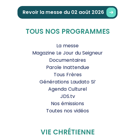
Revoir la messe du 02 août 2026
TOUS NOS PROGRAMMES
La messe
Magazine Le Jour du Seigneur
Documentaires
Parole Inattendue
Tous Frères
Générations Laudato Si’
Agenda Culturel
JDS.tv
Nos émissions
Toutes nos vidéos
VIE CHRÉTIENNE