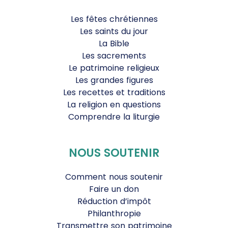
Les fêtes chrétiennes
Les saints du jour
La Bible
Les sacrements
Le patrimoine religieux
Les grandes figures
Les recettes et traditions
La religion en questions
Comprendre la liturgie
NOUS SOUTENIR
Comment nous soutenir
Faire un don
Réduction d’impôt
Philanthropie
Transmettre son patrimoine