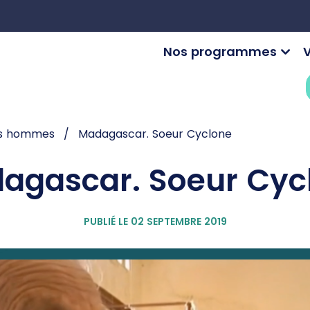
Nos programmes
V
es hommes
Madagascar. Soeur Cyclone
agascar. Soeur Cyc
PUBLIÉ LE 02 SEPTEMBRE 2019